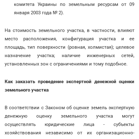
комитета Украины по земельным ресурсам от 09
января 2003 года № 2).
На стоимость земельного участка, в частности, влияют
место расположения, конфигурация участка и ее
площадь, тип поверхности (ровная, холмистая); целевое
назначение участка; наличие инженерных сетей,
установленных зон с ограничениями и тому подобное.
Как заказать проведение экспертной денежной оценки
земельного участка
В соответствии с Законом об оценке земель экспертную
денежную оценку земельного участка могут
осуществлять юридические лица - субъекты
хозяйствования независимо от их организационно-