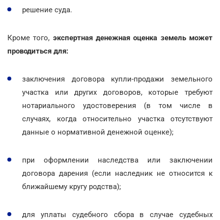
решение суда.
Кроме того,
экспертная денежная оценка земель может
проводиться для:
заключения договора купли-продажи земельного
участка или других договоров, которые требуют
нотариального удостоверения (в том числе в
случаях, когда относительно участка отсутствуют
данные о нормативной денежной оценке);
при оформлении наследства или заключении
договора дарения (если наследник не относится к
ближайшему кругу родства);
для уплаты судебного сбора в случае судебных