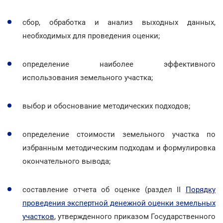
сбор, обработка и анализ выходных данных,
необходимых для проведения оценки;
определение наиболее эффективного
использования земельного участка;
выбор и обоснование методических подходов;
определение стоимости земельного участка по
избранным методическим подходам и формулировка
окончательного вывода;
составление отчета об оценке (раздел ІІ
Порядку
проведения экспертной денежной оценки земельных
участков
, утвержденного приказом Государственного