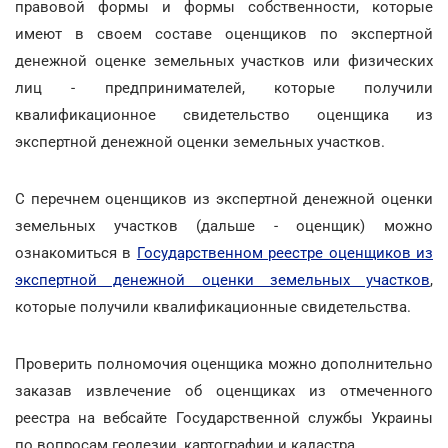
правовой формы и формы собственности, которые
имеют в своем составе оценщиков по экспертной
денежной оценке земельных участков или физических
лиц - предпринимателей, которые получили
квалификационное свидетельство оценщика из
экспертной денежной оценки земельных участков.
С перечнем оценщиков из экспертной денежной оценки
земельных участков (дальше - оценщик) можно
ознакомиться в
Государственном реестре оценщиков из
экспертной денежной оценки земельных участков
,
которые получили квалификационные свидетельства.
Проверить полномочия оценщика можно дополнительно
заказав извлечение об оценщиках из отмеченного
реестра на вебсайте Государственной службы Украины
по вопросам геодезии, картографии и кадастра.