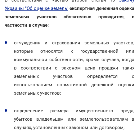
Украины "Об оценке земель"
експертная денежная оценка
земельных участков обязательно проводится, в
частности в случае:
отчуждения и страхования земельных участков,
которые относятся к государственной или
коммунальной собственности, кроме случаев, когда
в соответствии с законом цена продажи таких
земельных участков определяется с
использованием нормативной денежной оценки
земельных участков;
определение размера имущественного вреда,
убытков владельцам или землепользователям в
случаях, установленных законом или договором;