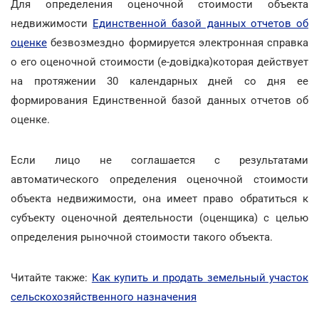
Для определения оценочной стоимости объекта
недвижимости
Единственной базой данных отчетов об
оценке
безвозмездно формируется электронная справка
о его оценочной стоимости (е-довідка)которая действует
на протяжении 30 календарных дней со дня ее
формирования Единственной базой данных отчетов об
оценке.
Если лицо не соглашается с результатами
автоматического определения оценочной стоимости
объекта недвижимости, она имеет право обратиться к
субъекту оценочной деятельности (оценщика) с целью
определения рыночной стоимости такого объекта.
Читайте также:
Как купить и продать земельный участок
сельскохозяйственного назначения