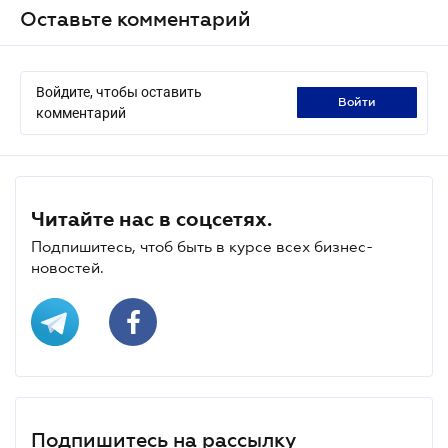
Оставьте комментарий
Войдите, чтобы оставить
войти
комментарий
Читайте нас в соцсетях.
Подпишитесь, чтоб быть в курсе всех бизнес-
новостей.
Подпишитесь на рассылку