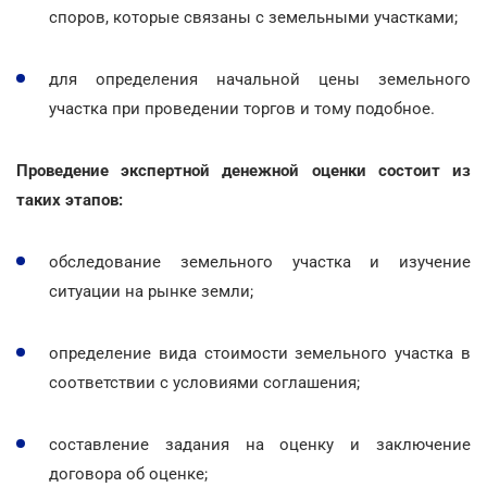
споров, которые связаны с земельными участками;
для определения начальной цены земельного
участка при проведении торгов и тому подобное.
Проведение экспертной денежной оценки состоит из
таких этапов:
обследование земельного участка и изучение
ситуации на рынке земли;
определение вида стоимости земельного участка в
соответствии с условиями соглашения;
составление задания на оценку и заключение
договора об оценке;