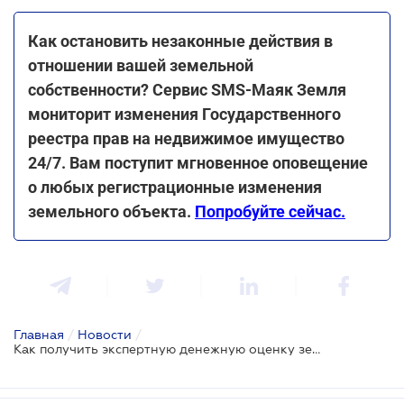
Как остановить незаконные действия в
отношении вашей земельной
собственности? Сервис SMS-Маяк Земля
мониторит изменения Государственного
реестра прав на недвижимое имущество
24/7. Вам поступит мгновенное оповещение
о любых регистрационные изменения
земельного объекта.
Попробуйте сейчас.
Главная
/
Новости
/
Как получить экспертную денежную оценку земли