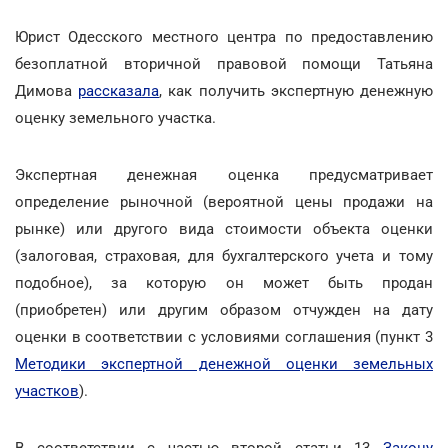
Юрист Одесского местного центра по предоставлению
безоплатной вторичной правовой помощи Татьяна
Димова
рассказала
, как получить экспертную денежную
оценку земельного участка.
Экспертная денежная оценка предусматривает
определение рыночной (вероятной цены продажи на
рынке) или другого вида стоимости объекта оценки
(залоговая, страховая, для бухгалтерского учета и тому
подобное), за которую он может быть продан
(приобретен) или другим образом отчужден на дату
оценки в соответствии с условиями соглашения (пункт 3
Методики экспертной денежной оценки земельных
участков
).
В соответствии с частью второй статьи 13
Закону