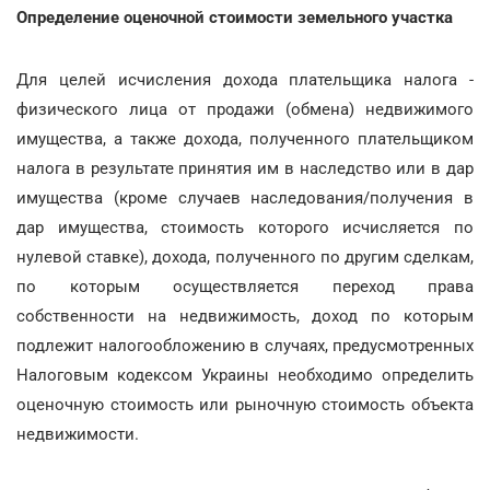
Определение оценочной стоимости земельного участка
Для целей исчисления дохода плательщика налога -
физического лица от продажи (обмена) недвижимого
имущества, а также дохода, полученного плательщиком
налога в результате принятия им в наследство или в дар
имущества (кроме случаев наследования/получения в
дар имущества, стоимость которого исчисляется по
нулевой ставке), дохода, полученного по другим сделкам,
по которым осуществляется переход права
собственности на недвижимость, доход по которым
подлежит налогообложению в случаях, предусмотренных
Налоговым кодексом Украины необходимо определить
оценочную стоимость или рыночную стоимость объекта
недвижимости.