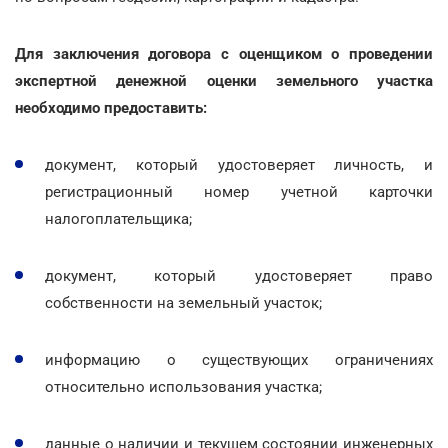
Для заключения договора с оценщиком о проведении
экспертной денежной оценки земельного участка
необходимо предоставить:
документ, который удостоверяет личность, и
регистрационный номер учетной карточки
налогоплательщика;
документ, который удостоверяет право
собственности на земельный участок;
информацию о существующих ограничениях
относительно использования участка;
данные о наличии и текущем состоянии инженерных