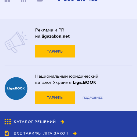
Реклама и PR
на
ligazakon.net
ТАРИФЫ
Национальный юридический
каталог Украины
Liga:BOOK
ТАРИФЫ
ПОДРОБНЕЕ
КАТАЛОГ РЕШЕНИЙ
ВСЕ ТАРИФЫ ЛІГА:ЗАКОН