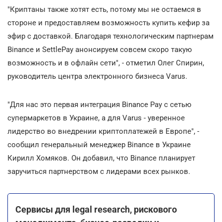
"Криптаны также хотят есть, потому мы не остаемся в
стороне и предоставляем возможность купить кефир за
эфир с доставкой. Благодаря технологическим партнерам
Binance и SettlePay анонсируем совсем скоро такую
возможность и в офлайн сети", - отметил Олег Спирин,
руководитель центра электронного бизнеса Varus.
"Для нас это первая интеграция Binance Pay с сетью
супермаркетов в Украине, а для Varus - уверенное
лидерство во внедрении криптоплатежей в Европе", -
сообщил генеральный менеджер Binance в Украине
Кирилл Хомяков. Он добавил, что Binance планирует
заручиться партнерством с лидерами всех рынков.
Сервисы для legal research, рискового