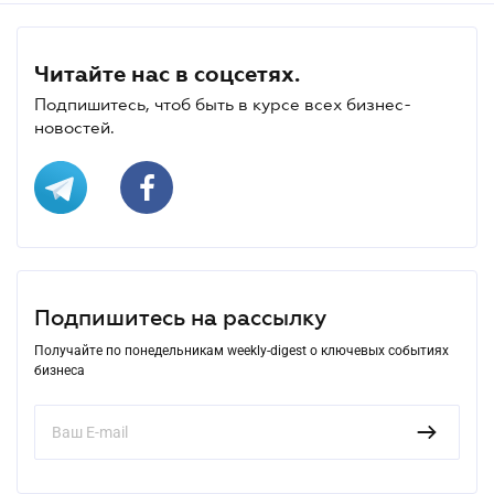
Читайте нас в соцсетях.
Подпишитесь, чтоб быть в курсе всех бизнес-
новостей.
Подпишитесь на рассылку
Получайте по понедельникам weekly-digest о ключевых событиях
бизнеса