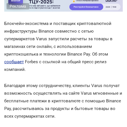
Реклама
Блокчейн-экосистема и поставщик криптовалютной
инфраструктуры Binance совместно с сетью
супермаркетов Varus запустили расчеты за товары в
магазинах сети онлайн, с использованием
криптокошелька и технологии Binance Pay. Об этом
сообщает
Forbes с ссылкой на общий пресс релиз
компаний.
Благодаря этому сотрудничеству, клиенты Varus получат
возможность осуществлять на сайте Varus мгновенные и
бесплатные платежи в криптовалюте с помощью Binance
Pay, рассчитываясь за продукты и бытовые товары во
всех супермаркетах сети.