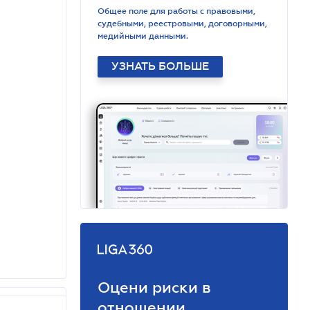
Общее поле для работы с правовыми,
судебными, реестровыми, договорными,
медийными данными.
УЗНАТЬ БОЛЬШЕ
Оцени риски в
отношении