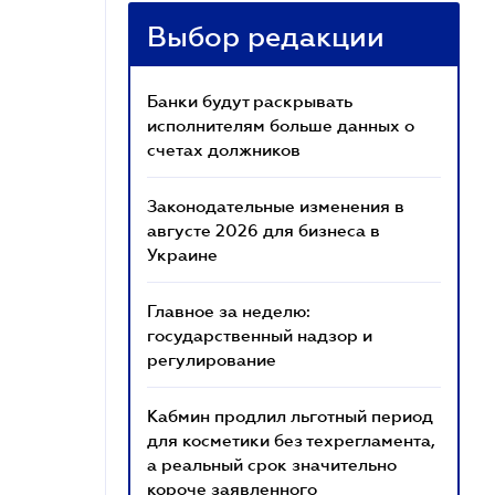
Выбор редакции
Банки будут раскрывать
исполнителям больше данных о
счетах должников
Законодательные изменения в
августе 2026 для бизнеса в
Украине
Главное за неделю:
государственный надзор и
регулирование
Кабмин продлил льготный период
для косметики без техрегламента,
а реальный срок значительно
короче заявленного