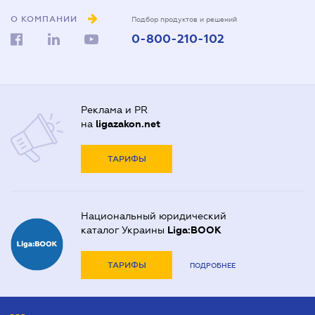
О КОМПАНИИ
Подбор продуктов и решений
0-800-210-102
Реклама и PR
на
ligazakon.net
ТАРИФЫ
Национальный юридический
каталог Украины
Liga:BOOK
ТАРИФЫ
ПОДРОБНЕЕ