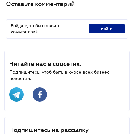
Оставьте комментарий
Войдите, чтобы оставить
войти
комментарий
Читайте нас в соцсетях.
Подпишитесь, чтоб быть в курсе всех бизнес-
новостей.
Подпишитесь на рассылку