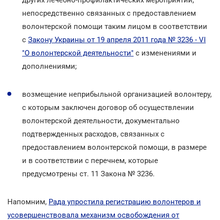
непосредственно связанных с предоставлением
волонтерской помощи таким лицом в соответствии
с
Закону Украины от 19 апреля 2011 года № 3236 - VI
"О волонтерской деятельности"
с изменениями и
дополнениями;
возмещение неприбыльной организацией волонтеру,
с которым заключен договор об осуществлении
волонтерской деятельности, документально
подтвержденных расходов, связанных с
предоставлением волонтерской помощи, в размере
и в соответствии с перечнем, которые
предусмотрены ст. 11 Закона № 3236.
Напомним,
Рада упростила регистрацию волонтеров и
усовершенствовала механизм освобождения от