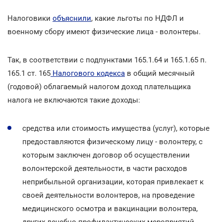
Налоговики
объяснили
, какие льготы по НДФЛ и
военному сбору имеют физические лица - волонтеры.
Так, в соответствии с подпунктами 165.1.64 и 165.1.65 п.
165.1 ст. 165
Налогового кодекса
в общий месячный
(годовой) облагаемый налогом доход плательщика
налога не включаются такие доходы:
средства или стоимость имущества (услуг), которые
предоставляются физическому лицу - волонтеру, с
которым заключен договор об осуществлении
волонтерской деятельности, в части расходов
неприбыльной организации, которая привлекает к
своей деятельности волонтеров, на проведение
медицинского осмотра и вакцинации волонтера,
других лечебно-профилактических мероприятий,