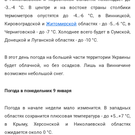
-3…-4 °С. В центре и на востоке страны столбики
термометров опустятся до -4…-6 °С, в Винницкой,
Кировоградской и
Житомирской
областях - до -5…-6 °С, в
Черниговской - до -7 °С. Холоднее всего будет в Сумской,
Донецкой и Луганской областях - до -10 °С.
В этот день погода на большей части территории Украины
будет облачной, но без осадков. Лишь на Винничине
возможен небольшой снег.
Погода в понедельник 9 января
Погода в начале недели мало изменится. В западных
областях сохранится плюсовая температура - до +5…+7 °С,
в Крыму, Херсонской и Николаевской областях
ожидается около 0 °С.