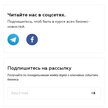
Читайте нас в соцсетях.
Подпишитесь, чтоб быть в курсе всех бизнес-
новостей.
Подпишитесь на рассылку
Получайте по понедельникам weekly-digest о ключевых событиях
бизнеса