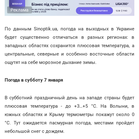
Реклама
По данным Sinoptik.ua, погода на выходных в Украине
будет существенно отличаться в разных регионах: в
западных областях сохранится плюсовая температура, а
центральные, северные и особенно восточные области
ощутят на себе морозное дыхание зимы.
Погода в субботу 7 января
В субботний праздничный день на западе страны будет
плюсовая температура - до +3…+5 °С. На Волыни, в
южных областях и Крыму термометры покажут около 0
°С. Тут ожидается пасмурная погода, местами пройдет
небольшой снег с дождем.