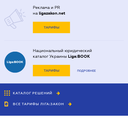
Реклама и PR
на
ligazakon.net
ТАРИФЫ
Национальный юридический
каталог Украины
Liga:BOOK
ТАРИФЫ
ПОДРОБНЕЕ
КАТАЛОГ РЕШЕНИЙ
ВСЕ ТАРИФЫ ЛІГА:ЗАКОН
Сотрудничество