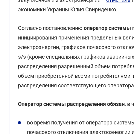
экономики Украины Юлия Свириденко.
Согласно постановлению
оператор системы 
инициирования применения предельных вели
электроэнергии, графиков почасового отклю
э/э (кроме специальных графиков аварийных
распределения разрешенный объем потребле
объем приобретенной всеми потребителями, 
распределения соответствующего оператора 
Оператор системы распределения обязан
, в
во время получения от оператора систе
почасового отключения электроэнергии и