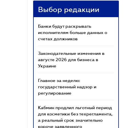
Выбор редакции
Банки будут раскрывать
исполнителям больше данных о
счетах должников
Законодательные изменения в
августе 2026 для бизнеса в
Украине
Главное за неделю:
государственный надзор и
регулирование
Кабмин продлил льготный период
для косметики без техрегламента,
а реальный срок значительно
короче заявленного