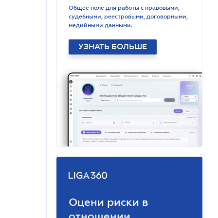
Общее поле для работы с правовыми,
судебными, реестровыми, договорными,
медийными данными.
УЗНАТЬ БОЛЬШЕ
Оцени риски в
отношении