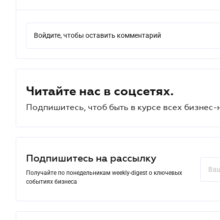
Войдите, чтобы оставить комментарий
Читайте нас в соцсетях.
Подпишитесь, чтоб быть в курсе всех бизнес-
Подпишитесь на рассылку
Получайте по понедельникам weekly-digest о ключевых
событиях бизнеса