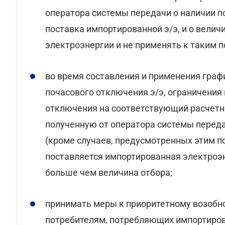
оператора системы передачи о наличии п
поставка импортированной э/э, и о вели
электроэнергии и не применять к таким 
во время составления и применения граф
почасового отключения э/э, ограничения
отключения на соответствующий расчет
полученную от оператора системы переда
(кроме случаев, предусмотренных этим п
поставляется импортированная электроэн
больше чем величина отбора;
принимать меры к приоритетному возобн
потребителям, потребляющих импортиров