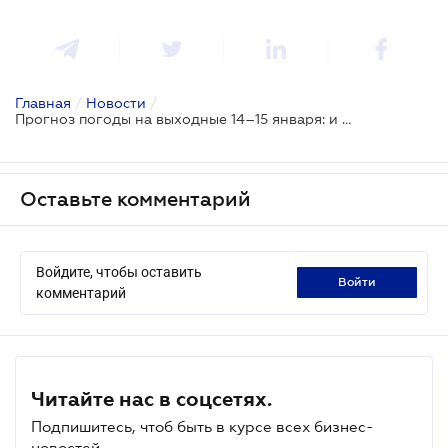
Главная
/
Новости
/
Прогноз погоды на выходные 14–15 января: и снова потеплеет
Оставьте комментарий
Войдите, чтобы оставить
войти
комментарий
Читайте нас в соцсетях.
Подпишитесь, чтоб быть в курсе всех бизнес-
новостей.