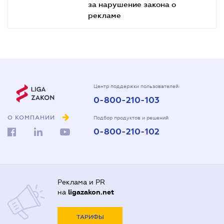
за нарушение закона о
рекламе
Центр поддержки пользователей
0-800-210-103
О КОМПАНИИ
Подбор продуктов и решений
0-800-210-102
Реклама и PR
на
ligazakon.net
ТАРИФЫ