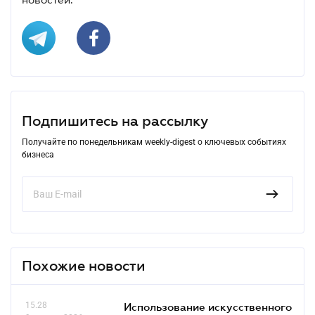
Подпишитесь на рассылку
Получайте по понедельникам weekly-digest о ключевых событиях
бизнеса
Похожие новости
15.28
Использование искусственного