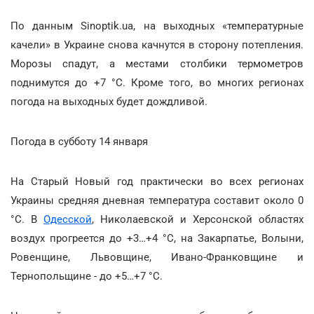
По данным Sinoptik.ua, на выходных «температурные
качели» в Украине снова качнутся в сторону потепления.
Морозы спадут, а местами столбики термометров
поднимутся до +7 °С. Кроме того, во многих регионах
погода на выходных будет дождливой.
Погода в субботу 14 января
На Старый Новый год практически во всех регионах
Украины средняя дневная температура составит около 0
°С. В
Одесской
, Николаевской и Херсонской областях
воздух прогреется до +3…+4 °С, на Закарпатье, Волыни,
Ровенщине, Львовщине, Ивано-Франковщине и
Тернопольщине - до +5…+7 °С.