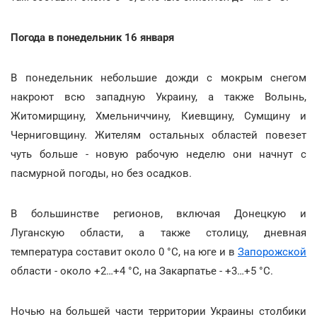
Погода в понедельник 16 января
В понедельник небольшие дожди с мокрым снегом
накроют всю западную Украину, а также Волынь,
Житомирщину, Хмельниччину, Киевщину, Сумщину и
Черниговщину. Жителям остальных областей повезет
чуть больше - новую рабочую неделю они начнут с
пасмурной погоды, но без осадков.
В большинстве регионов, включая Донецкую и
Луганскую области, а также столицу, дневная
температура составит около 0 °С, на юге и в
Запорожской
области - около +2…+4 °С, на Закарпатье - +3…+5 °С.
Ночью на большей части территории Украины столбики