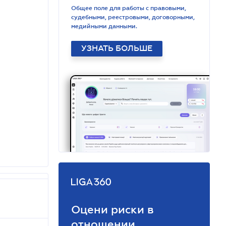
Общее поле для работы с правовыми,
судебными, реестровыми, договорными,
медийными данными.
УЗНАТЬ БОЛЬШЕ
Оцени риски в
отношении