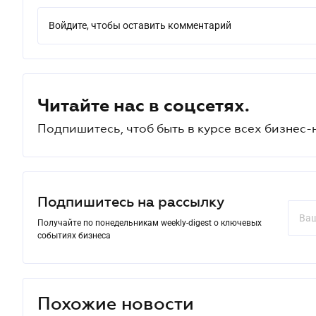
Войдите, чтобы оставить комментарий
Читайте нас в соцсетях.
Подпишитесь, чтоб быть в курсе всех бизнес-
Подпишитесь на рассылку
Получайте по понедельникам weekly-digest о ключевых
событиях бизнеса
Похожие новости