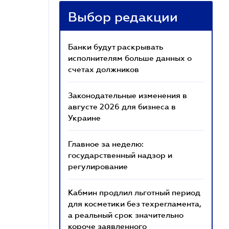
Выбор редакции
Банки будут раскрывать
исполнителям больше данных о
счетах должников
Законодательные изменения в
августе 2026 для бизнеса в
Украине
Главное за неделю:
государственный надзор и
регулирование
Кабмин продлил льготный период
для косметики без техрегламента,
а реальный срок значительно
короче заявленного