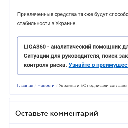
Привлеченные средства также будут способ
стабильности в Украине.
LIGA360 - аналитический помощник д
Ситуации для руководителя, поиск з
контроля риска.
Узнайте о преимущес
Главная
/
Новости
/
Оставьте комментарий