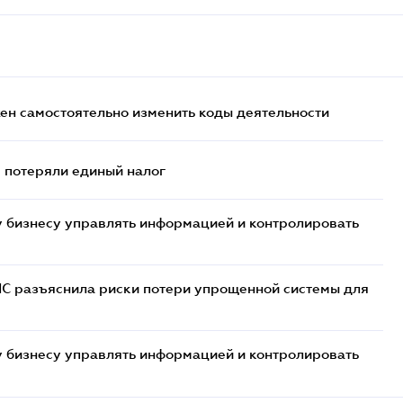
жен самостоятельно изменить коды деятельности
- потеряли единый налог
 бизнесу управлять информацией и контролировать
НС разъяснила риски потери упрощенной системы для
 бизнесу управлять информацией и контролировать