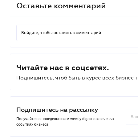
Оставьте комментарий
Войдите, чтобы оставить комментарий
Читайте нас в соцсетях.
Подпишитесь, чтоб быть в курсе всех бизнес-
Подпишитесь на рассылку
Получайте по понедельникам weekly-digest о ключевых
событиях бизнеса