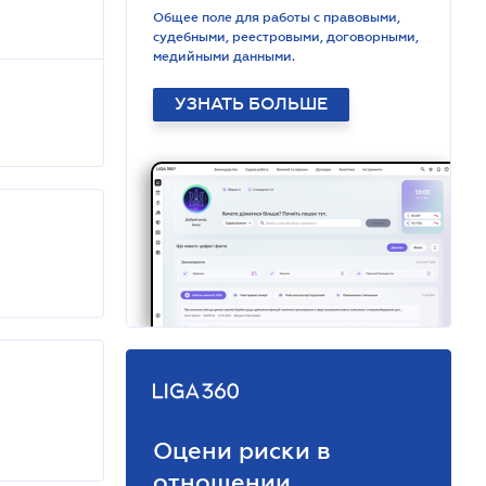
Общее поле для работы с правовыми,
судебными, реестровыми, договорными,
медийными данными.
УЗНАТЬ БОЛЬШЕ
Оцени риски в
отношении