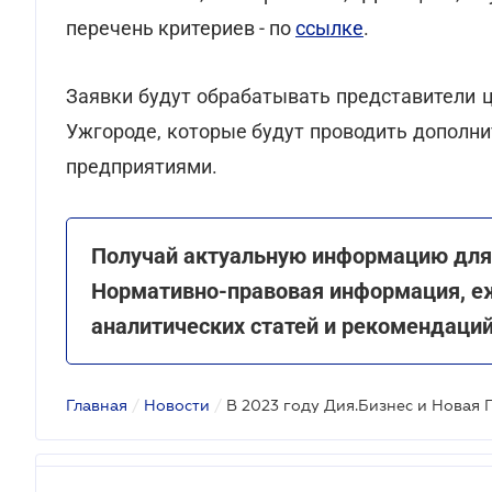
перечень критериев - по
ссылке
.
Заявки будут обрабатывать представители 
Ужгороде, которые будут проводить дополн
предприятиями.
Получай актуальную информацию для 
Нормативно-правовая информация, е
аналитических статей и рекомендаци
Главная
/
Новости
/