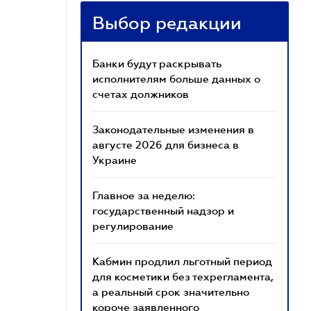
Выбор редакции
Банки будут раскрывать
исполнителям больше данных о
счетах должников
Законодательные изменения в
августе 2026 для бизнеса в
Украине
Главное за неделю:
государственный надзор и
регулирование
Кабмин продлил льготный период
для косметики без техрегламента,
а реальный срок значительно
короче заявленного