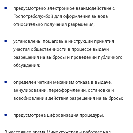
предусмотрено электронное взаимодействие с
Госпотребслужбой для оформления вывода
относительно получения разрешения;
установлены пошаговые инструкции принятия
участия общественности в процессе выдачи
разрешения на выбросы и проведении публичного
обсуждения;
определен четкий механизм отказа в выдаче,
аннулировании, переоформлении, остановке и
возобновлении действия разрешения на выбросы;
предусмотрена цифровизация процедуры.
В настоящее время Минокружсреды работает над