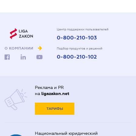
Центр поддержки пользователей
0-800-210-103
О КОМПАНИИ
Подбор продуктов и решений
0-800-210-102
Реклама и PR
на
ligazakon.net
ТАРИФЫ
Национальный юридический