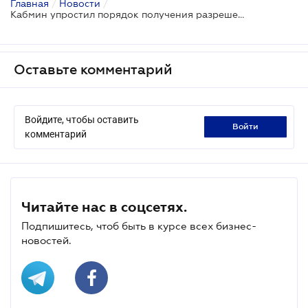
Главная
/
Новости
/
Кабмин упростил порядок получения разрешения на выбросы
Оставьте комментарий
Войдите, чтобы оставить
войти
комментарий
Читайте нас в соцсетях.
Подпишитесь, чтоб быть в курсе всех бизнес-
новостей.