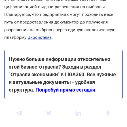
цифровизацией выдачи разрешения на выбросы.
Планируется, что предприятия смогут проходить весь
путь от предоставления документов до получения
разрешения на выбросы через единую экологическую
платформу
Экосистема
.
Нужно больше информации относительно
этой бизнес-отрасли? Заходи в раздел
"Отрасли экономики" в LIGA360. Все нужные
и актуальные документы - удобная
структура.
Попробуй прямо сегодня
.