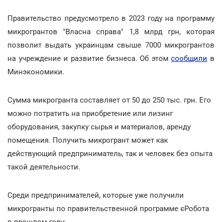
Правительство предусмотрело в 2023 году на программу
микрогрантов "Власна справа" 1,8 млрд грн, которая
позволит выдать украинцам свыше 7000 микрогрантов
на учреждение и развитие бизнеса. Об этом
сообщили
в
Минэкономики.
Сумма микрогранта составляет от 50 до 250 тыс. грн. Его
можно потратить на приобретение или лизинг
оборудования, закупку сырья и материалов, аренду
помещения. Получить микрогрант может как
действующий предприниматель, так и человек без опыта
такой деятельности.
Среди предпринимателей, которые уже получили
микрогранты по правительственной программе єРобота
в прошлом году: