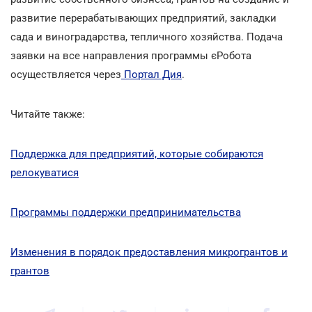
развитие перерабатывающих предприятий, закладки
сада и виноградарства, тепличного хозяйства. Подача
заявки на все направления программы єРобота
осуществляется через
Портал Дия
.
Читайте также:
Поддержка для предприятий, которые собираются
релокуватися
Программы поддержки предпринимательства
Изменения в порядок предоставления микрогрантов и
грантов