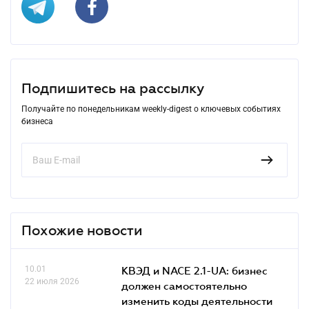
Подпишитесь на рассылку
Получайте по понедельникам weekly-digest о ключевых событиях
бизнеса
Похожие новости
10.01
КВЭД и NACE 2.1-UA: бизнес
22 июля 2026
должен самостоятельно
изменить коды деятельности