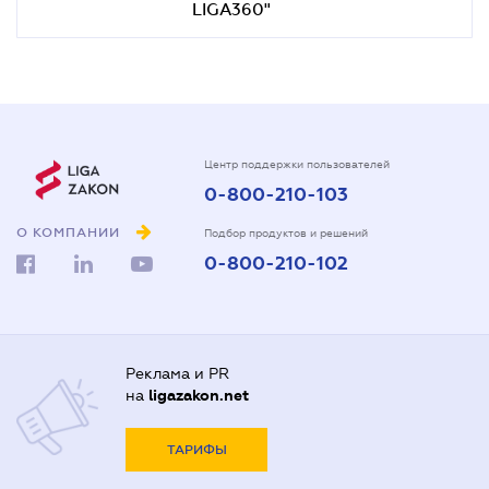
LIGA360"
Центр поддержки пользователей
0-800-210-103
О КОМПАНИИ
Подбор продуктов и решений
0-800-210-102
Реклама и PR
на
ligazakon.net
ТАРИФЫ