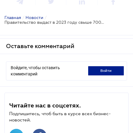
Главная
/
Новости
/
Правительство выдаст в 2023 году свыше 7000 микрогрантов
Оставьте комментарий
Войдите, чтобы оставить
войти
комментарий
Читайте нас в соцсетях.
Подпишитесь, чтоб быть в курсе всех бизнес-
новостей.