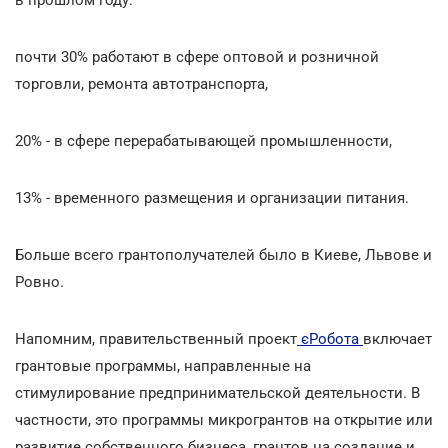
почти 30% работают в сфере оптовой и розничной
торговли, ремонта автотранспорта,
20% - в сфере перерабатывающей промышленности,
13% - временного размещения и организации питания.
Больше всего грантополучателей было в Киеве, Львове и
Ровно.
Напомним, правительственный проект
єРобота
включает
грантовые программы, направленные на
стимулирование предпринимательской деятельности. В
частности, это программы микрогрантов на открытие или
развитие собственного бизнеса, грантов на создание и