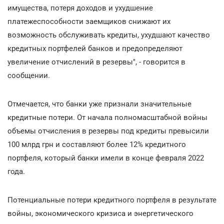
имущества, потеря доходов и ухудшение
платежеспособности заемщиков снижают их
возможность обслуживать кредиты, ухудшают качество
кредитных портфелей банков и предопределяют
увеличение отчислений в резервы", - говорится в
сообщении.
Отмечается, что банки уже признали значительные
кредитные потери. От начала полномасштабной войны
объемы отчисления в резервы под кредиты превысили
100 млрд грн и составляют более 12% кредитного
портфеля, который банки имели в конце февраля 2022
года.
Потенциальные потери кредитного портфеля в результате
войны, экономического кризиса и энергетического