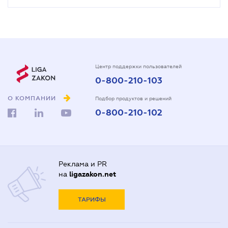
Центр поддержки пользователей
0-800-210-103
О КОМПАНИИ
Подбор продуктов и решений
0-800-210-102
Реклама и PR
на
ligazakon.net
ТАРИФЫ