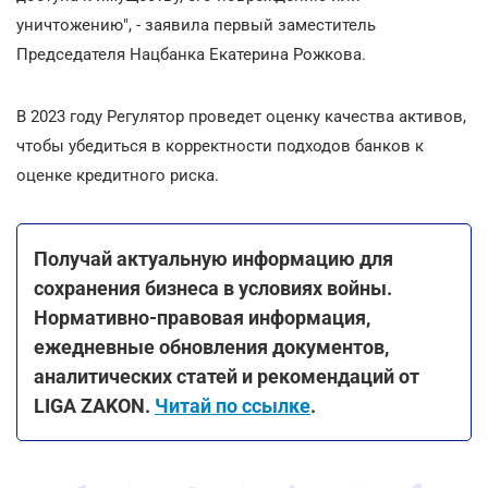
уничтожению", - заявила первый заместитель
Председателя Нацбанка Екатерина Рожкова.
В 2023 году Регулятор проведет оценку качества активов,
чтобы убедиться в корректности подходов банков к
оценке кредитного риска.
Получай актуальную информацию для
сохранения бизнеса в условиях войны.
Нормативно-правовая информация,
ежедневные обновления документов,
аналитических статей и рекомендаций от
LIGA ZAKON.
Читай по ссылке
.