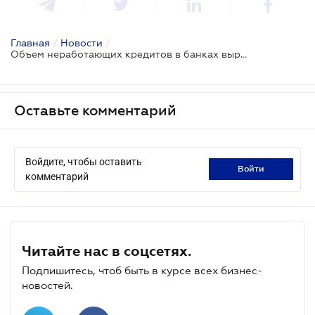
Главная
/
Новости
/
Объем неработающих кредитов в банках вырос за 2022 год на 87 млрд грн
Оставьте комментарий
Войдите, чтобы оставить
войти
комментарий
Читайте нас в соцсетях.
Подпишитесь, чтоб быть в курсе всех бизнес-
новостей.