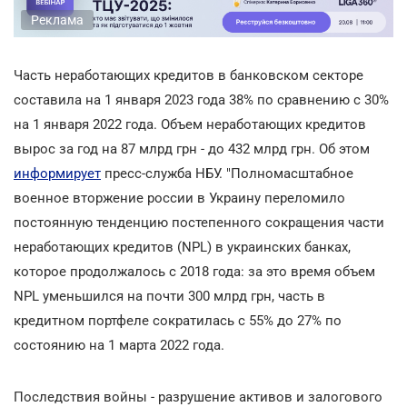
Реклама
Часть неработающих кредитов в банковском секторе
составила на 1 января 2023 года 38% по сравнению с 30%
на 1 января 2022 года. Объем неработающих кредитов
вырос за год на 87 млрд грн - до 432 млрд грн. Об этом
информирует
пресс-служба НБУ. "Полномасштабное
военное вторжение россии в Украину переломило
постоянную тенденцию постепенного сокращения части
неработающих кредитов (NPL) в украинских банках,
которое продолжалось с 2018 года: за это время объем
NPL уменьшился на почти 300 млрд грн, часть в
кредитном портфеле сократилась с 55% до 27% по
состоянию на 1 марта 2022 года.
Последствия войны - разрушение активов и залогового