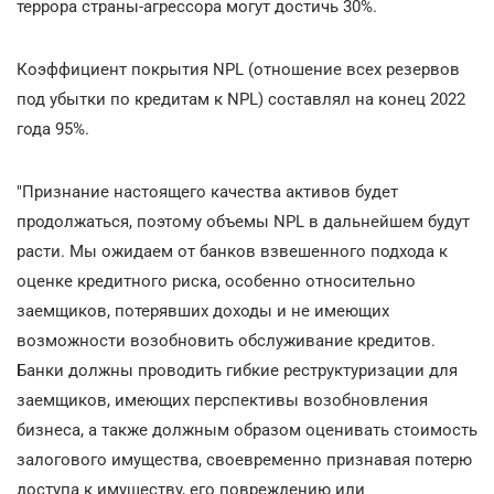
террора страны-агрессора могут достичь 30%.
Коэффициент покрытия NPL (отношение всех резервов
под убытки по кредитам к NPL) составлял на конец 2022
года 95%.
"Признание настоящего качества активов будет
продолжаться, поэтому объемы NPL в дальнейшем будут
расти. Мы ожидаем от банков взвешенного подхода к
оценке кредитного риска, особенно относительно
заемщиков, потерявших доходы и не имеющих
возможности возобновить обслуживание кредитов.
Банки должны проводить гибкие реструктуризации для
заемщиков, имеющих перспективы возобновления
бизнеса, а также должным образом оценивать стоимость
залогового имущества, своевременно признавая потерю
доступа к имуществу, его повреждению или