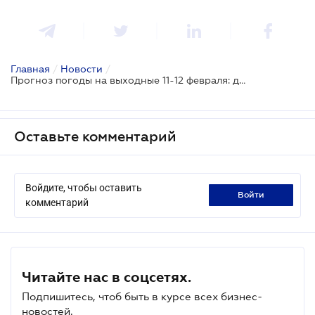
Главная
/
Новости
/
Прогноз погоды на выходные 11-12 февраля: дневные морозы пока что отступят
Оставьте комментарий
Войдите, чтобы оставить
войти
комментарий
Читайте нас в соцсетях.
Подпишитесь, чтоб быть в курсе всех бизнес-
новостей.