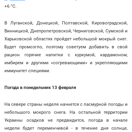
+6 °С.
В Луганской, Донецкой, Полтавской, Кировоградской,
Винницкой, Днепропетровской, Черниговской, Сумской и
Харьковской областях пройдет небольшой мокрый снег.
Будет промозгло, поэтому советуем добавить в свой
рацион горячие напитки с куркумой, кардамоном,
имбирем и другими «согревающими» и укрепляющими
иммунитет специями.
Погода в понедельник 13 февраля
На севере страны неделя начнется с пасмурной погоды и
небольшого мокрого снега. На остальной территории
Украины осадков не предвидится, погода в начале
недели будет переменчивой - в течение дня солнце,