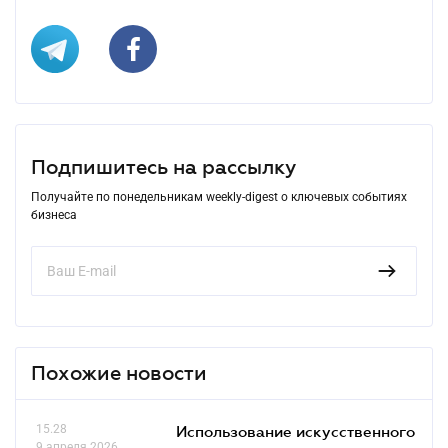
Подпишитесь на рассылку
Получайте по понедельникам weekly-digest о ключевых событиях
бизнеса
Похожие новости
15.28
Использование искусственного
9 апреля 2026