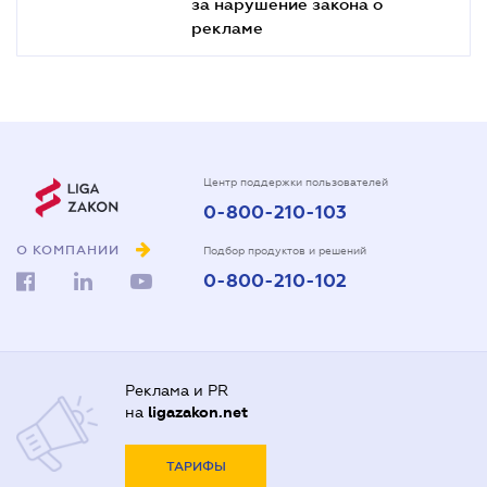
за нарушение закона о
рекламе
Центр поддержки пользователей
0-800-210-103
О КОМПАНИИ
Подбор продуктов и решений
0-800-210-102
Реклама и PR
на
ligazakon.net
ТАРИФЫ