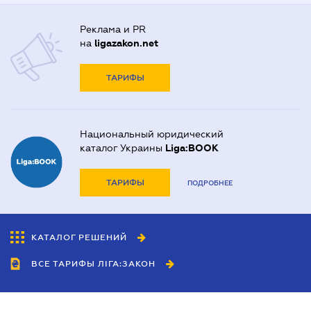
Реклама и PR
на
ligazakon.net
ТАРИФЫ
Национальный юридический
каталог Украины
Liga:BOOK
ТАРИФЫ
ПОДРОБНЕЕ
КАТАЛОГ РЕШЕНИЙ
ВСЕ ТАРИФЫ ЛІГА:ЗАКОН
Сотрудничество