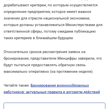
дорабатывают критерии, по которым осуществляется
определение предприятия, которое имеет важное
значение для отрасли национальной экономики,
которые должны устанавливаться Министерствами для
ответственной сферы, потому ожидаем публикацию
таких критериев в ближайшем будущем.
Относительно сроков рассмотрения заявок на
бронирование, представители Минцифры заверили, что
будут пытаться предоставлять обратную связь
максимально оперативно (на протяжении недели).
Читайте также:
Бронирование военнообязанных
работников: актуальные правила и алгоритм действий