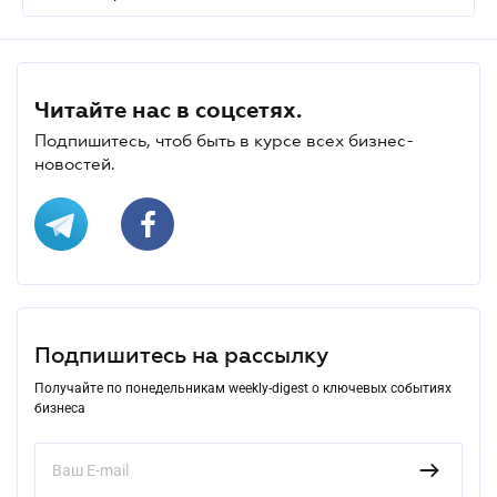
Читайте нас в соцсетях.
Подпишитесь, чтоб быть в курсе всех бизнес-
новостей.
Подпишитесь на рассылку
Получайте по понедельникам weekly-digest о ключевых событиях
бизнеса