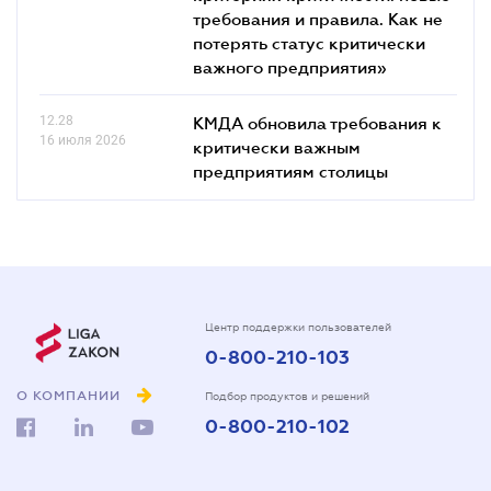
требования и правила. Как не
потерять статус критически
важного предприятия»
12.28
КМДА обновила требования к
16 июля 2026
критически важным
предприятиям столицы
Центр поддержки пользователей
0-800-210-103
О КОМПАНИИ
Подбор продуктов и решений
0-800-210-102