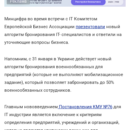
Реклама
Минцифра во время встречи с ІТ Комитетом
Европейской Бизнес Ассоциации
презентовали
новый
алгоритм бронирования IT- специалистов и ответили на
уточняющие вопросы бизнеса.
Напомним, с 31 января в Украине действует новый
алгоритм бронирования военнообязанных для
предприятий (которые не выполняют мобилизационное
задание), который позволяет забронировать до 50%
военнообязанных сотрудников.
Главным нововведением
Постановления КМУ №76
для
ІТ индустрии является включение к критериям
определения предприятий, учреждений и организаций,