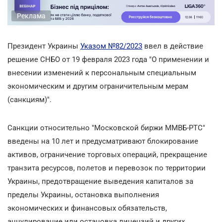
Реклама
Президент Украины
Указом №82/2023
ввел в действие
решение СНБО от 19 февраля 2023 года "О применении и
внесении изменений к персональным специальным
экономическим и другим ограничительным мерам
(санкциям)".
Санкции относительно "Московской биржи ММВБ-РТС"
введены на 10 лет и предусматривают блокирование
активов, ограничение торговых операций, прекращение
транзита ресурсов, полетов и перевозок по территории
Украины, предотвращение выведения капиталов за
пределы Украины, остановка выполнения
экономических и финансовых обязательств,
аннулирование или остановка лицензий и других