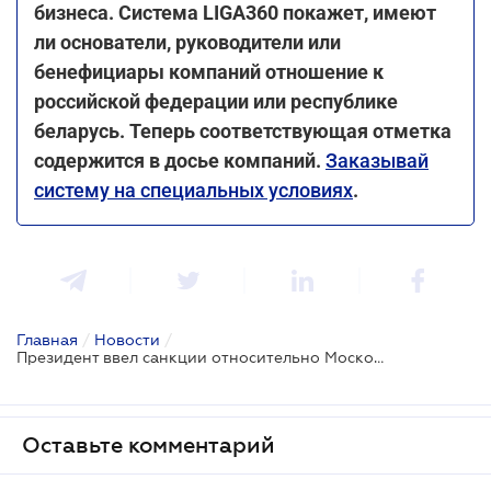
бизнеса. Система LIGA360 покажет, имеют
ли основатели, руководители или
бенефициары компаний отношение к
российской федерации или республике
беларусь. Теперь соответствующая отметка
содержится в досье компаний.
Заказывай
систему на специальных условиях
.
Главная
/
Новости
/
Президент ввел санкции относительно Московской межбанковской валютной биржи и 333 физических лиц
Оставьте комментарий