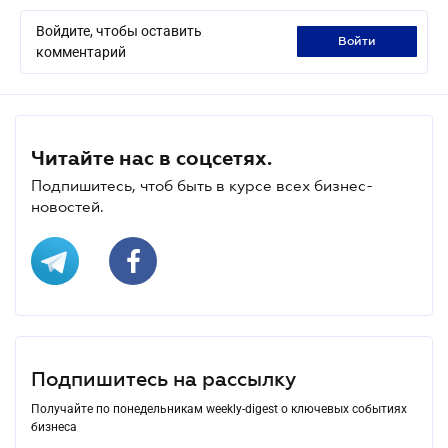
Войдите, чтобы оставить
войти
комментарий
Читайте нас в соцсетях.
Подпишитесь, чтоб быть в курсе всех бизнес-
новостей.
Подпишитесь на рассылку
Получайте по понедельникам weekly-digest о ключевых событиях
бизнеса