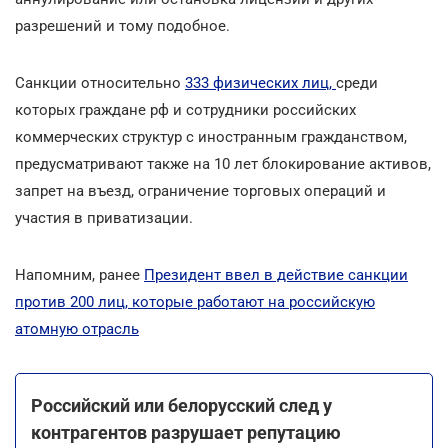
разрешений и тому подобное.
Санкции относительно
333 физических лиц,
среди
которых граждане рф и сотрудники российских
коммерческих структур с иностранным гражданством,
предусматривают также на 10 лет блокирование активов,
запрет на въезд, ограничение торговых операций и
участия в приватизации.
Напомним, ранее
Президент ввел в действие санкции
против 200 лиц, которые работают на российскую
атомную отрасль
Российский или белорусский след у
контрагентов разрушает репутацию