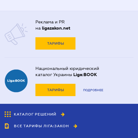
Реклама и PR
на
ligazakon.net
ТАРИФЫ
Национальный юридический
каталог Украины
Liga:BOOK
ТАРИФЫ
ПОДРОБНЕЕ
КАТАЛОГ РЕШЕНИЙ
ВСЕ ТАРИФЫ ЛІГА:ЗАКОН