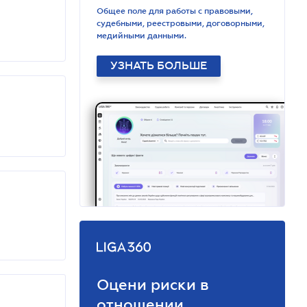
Общее поле для работы с правовыми,
судебными, реестровыми, договорными,
медийными данными.
УЗНАТЬ БОЛЬШЕ
Оцени риски в
отношении