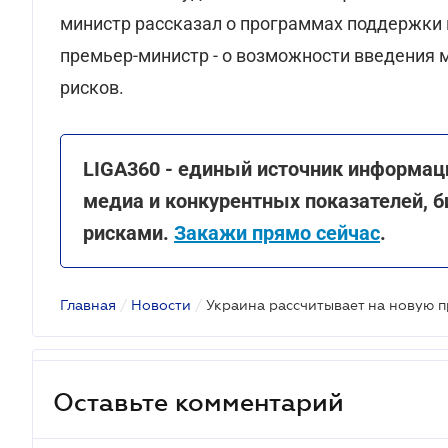
министр рассказал о программах поддержки м
премьер-министр - о возможности введения 
рисков.
LIGA360 - единый источник информац
медиа и конкурентных показателей, б
рисками.
Закажи прямо сейчас
.
Главная
/
Новости
/
Оставьте комментарий