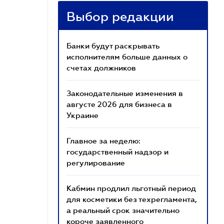
Выбор редакции
Банки будут раскрывать
исполнителям больше данных о
счетах должников
Законодательные изменения в
августе 2026 для бизнеса в
Украине
Главное за неделю:
государственный надзор и
регулирование
Кабмин продлил льготный период
для косметики без техрегламента,
а реальный срок значительно
короче заявленного