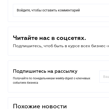
Войдите, чтобы оставить комментарий
Читайте нас в соцсетях.
Подпишитесь, чтоб быть в курсе всех бизнес-
Подпишитесь на рассылку
Получайте по понедельникам weekly-digest о ключевых
событиях бизнеса
Похожие новости