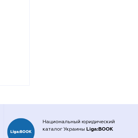
Национальный юридический
Liga:BOOK
каталог Украины