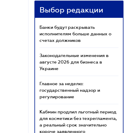
Выбор редакции
Банки будут раскрывать
исполнителям больше данных о
счетах должников
Законодательные изменения в
августе 2026 для бизнеса в
Украине
Главное за неделю:
государственный надзор и
регулирование
Кабмин продлил льготный период
для косметики без техрегламента,
а реальный срок значительно
короче заявленного