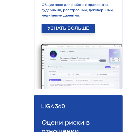
Общее поле для работы с правовыми,
судебными, реестровыми, договорными,
медийными данными.
УЗНАТЬ БОЛЬШЕ
Оцени риски в
отношении