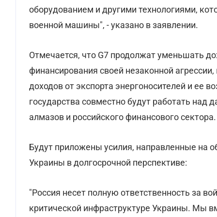
оборудованием и другими технологиями, кот
военной машины", - указано в заявлении.
Отмечается, что G7 продолжат уменьшать до
финансирования своей незаконной агрессии
доходов от экспорта энергоносителей и ее в
государства совместно будут работать над 
алмазов и российского финансового сектора.
Будут приложены усилия, направленные на 
Украины в долгосрочной перспективе:
"Россия несет полную ответственность за вой
критической инфраструктуре Украины. Мы в