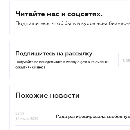
Читайте нас в соцсетях.
Подпишитесь, чтоб быть в курсе всех бизнес-
Подпишитесь на рассылку
Получайте по понедельникам weekly-digest о ключевых
событиях бизнеса
Похожие новости
09.09
Рада ратифицировала свободную 
16 июля 2026