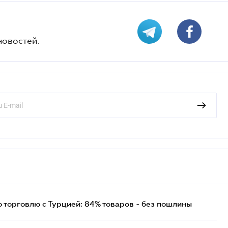
новостей.
торговлю с Турцией: 84% товаров - без пошлины