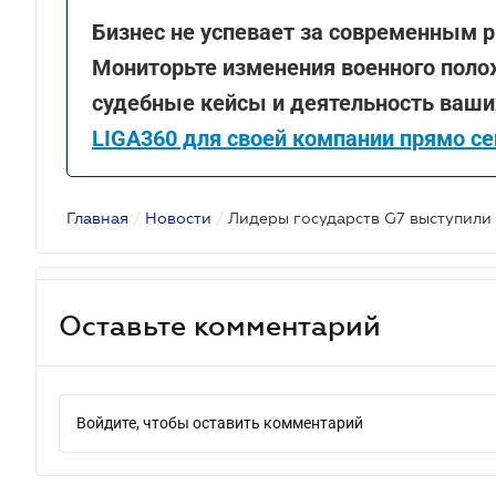
Бизнес не успевает за современным р
Мониторьте изменения военного поло
судебные кейсы и деятельность ваши
LIGA360 для своей компании прямо се
Главная
/
Новости
/
Оставьте комментарий
Войдите, чтобы оставить комментарий