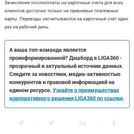
Зачисление послеоплаты на карточные счета для всех
клиентов доступно только на гривневые платежные
карты. Переводы засчитываются на карточный счет один
раз на рабочий день.
А ваша топ-команда является
проинформированной? Дашборд в LIGA360 -
прозрачный и актуальный источник данных.
Следите за новостями, медиа-активностью
конкурентов и правовой информацией на
едином ресурсе.
Узнайте о преимуществах
корпоративного решения LIGA360 по ссылке
.