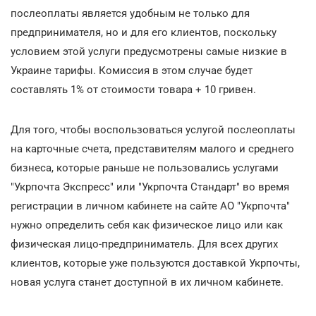
послеоплаты является удобным не только для
предпринимателя, но и для его клиентов, поскольку
условием этой услуги предусмотрены самые низкие в
Украине тарифы. Комиссия в этом случае будет
составлять 1% от стоимости товара + 10 гривен.
Для того, чтобы воспользоваться услугой послеоплаты
на карточные счета, представителям малого и среднего
бизнеса, которые раньше не пользовались услугами
"Укрпочта Экспресс" или "Укрпочта Стандарт" во время
регистрации в личном кабинете на сайте АО "Укрпочта"
нужно определить себя как физическое лицо или как
физическая лицо-предприниматель. Для всех других
клиентов, которые уже пользуются доставкой Укрпочты,
новая услуга станет доступной в их личном кабинете.