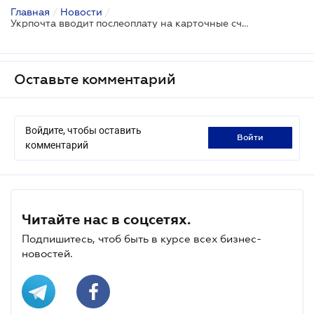
Главная
/
Новости
/
Укрпочта вводит послеоплату на карточные счета для малого и среднего бизнеса
Оставьте комментарий
Войдите, чтобы оставить
войти
комментарий
Читайте нас в соцсетях.
Подпишитесь, чтоб быть в курсе всех бизнес-
новостей.