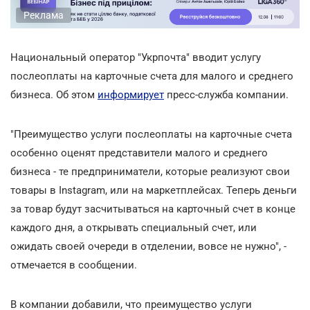
Реклама
Национальный оператор "Укрпочта" вводит услугу
послеоплаты на карточные счета для малого и среднего
бизнеса. Об этом
информирует
пресс-служба компании.
"Преимущество услуги послеоплаты на карточные счета
особенно оценят представители малого и среднего
бизнеса - те предприниматели, которые реализуют свои
товары в Instagram, или на маркетплейсах. Теперь деньги
за товар будут засчитываться на карточный счет в конце
каждого дня, а открывать специальный счет, или
ожидать своей очереди в отделении, вовсе не нужно", -
отмечается в сообщении.
В компании добавили, что преимущество услуги