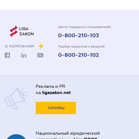
Центр поддержки пользователей
0-800-210-103
О КОМПАНИИ
Подбор продуктов и решений
0-800-210-102
Реклама и PR
на
ligazakon.net
ТАРИФЫ
Национальный юридический