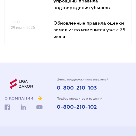
упрощены правила
подтверждения убытков
11.33
Обновленные правила оценки
29 июня 2026
земель: что изменится уже с 29
июня
Центр поддержки пользователей
0-800-210-103
О КОМПАНИИ
Подбор продуктов и решений
0-800-210-102