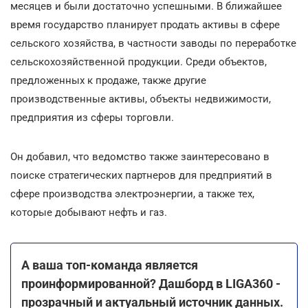
месяцев и были достаточно успешными. В ближайшее
время государство планирует продать активы в сфере
сельского хозяйства, в частности заводы по переработке
сельскохозяйственной продукции. Среди объектов,
предложенных к продаже, также другие
производственные активы, объекты недвижимости,
предприятия из сферы торговли.
Он добавил, что ведомство также заинтересовано в
поиске стратегических партнеров для предприятий в
сфере производства электроэнергии, а также тех,
которые добывают нефть и газ.
А ваша топ-команда является
проинформированной? Дашборд в LIGA360 -
прозрачный и актуальный источник данных.