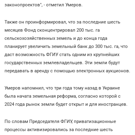
законопроектов", - отметил Умеров.
Также он проинформировал, что за последние шесть
месяцев Фонд сконцентрировал 200 тыс. га
сельскохозяйственных земель и до конца года
планирует увеличить земельный банк до 300 тыс. га, что
даст возможность ФГИУ стать одним из крупнейших
государственных землевладельцев. Эти земли будут
передавать в аренду с помощью электронных аукционов.
Умеров напомнил, что три года тому назад в Украине
была начата земельная реформа, согласно которой с
2024 года рынок земли будет открыт и для иностранцев.
По словам Председателя ФГИУ, приватизационные
процессы активизировались за последние шесть