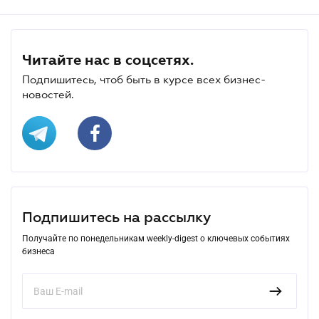
Читайте нас в соцсетях.
Подпишитесь, чтоб быть в курсе всех бизнес-
новостей.
Подпишитесь на рассылку
Получайте по понедельникам weekly-digest о ключевых событиях
бизнеса