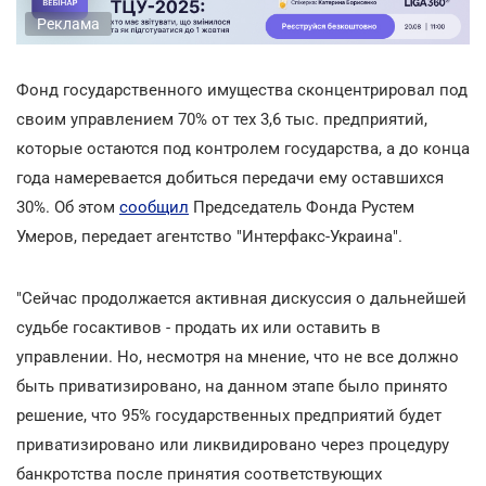
Реклама
Фонд государственного имущества сконцентрировал под
своим управлением 70% от тех 3,6 тыс. предприятий,
которые остаются под контролем государства, а до конца
года намеревается добиться передачи ему оставшихся
30%. Об этом
сообщил
Председатель Фонда Рустем
Умеров, передает агентство "Интерфакс-Украина".
"Сейчас продолжается активная дискуссия о дальнейшей
судьбе госактивов - продать их или оставить в
управлении. Но, несмотря на мнение, что не все должно
быть приватизировано, на данном этапе было принято
решение, что 95% государственных предприятий будет
приватизировано или ликвидировано через процедуру
банкротства после принятия соответствующих