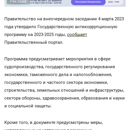
Реклама
Правительство на внеочередном заседании 4 марта 2023
года утвердило Государственную антикоррупционную
программу на 2023-2025 годы,
сообщает
Правительственный портал.
Программа предусматривает мероприятия в сфере
судопроизводства, государственного регулирования
экономики, таможенного дела и налогообложения,
государственного и частного сектора экономики,
строительства, земельных отношений и инфраструктуры,
сектора обороны, здравоохранения, образования и науки
и социальной защиты.
Кроме того, в документе предусмотрены меры,