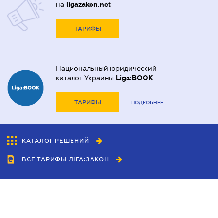
на
ligazakon.net
ТАРИФЫ
Национальный юридический
каталог Украины
Liga:BOOK
ТАРИФЫ
ПОДРОБНЕЕ
КАТАЛОГ РЕШЕНИЙ
ВСЕ ТАРИФЫ ЛІГА:ЗАКОН
Сотрудничество
Агенты
Дилеры