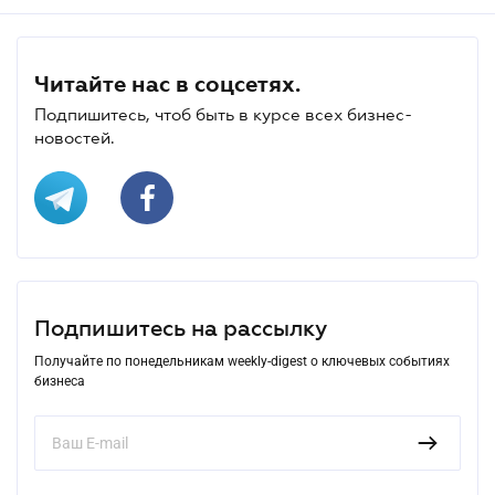
Читайте нас в соцсетях.
Подпишитесь, чтоб быть в курсе всех бизнес-
новостей.
Подпишитесь на рассылку
Получайте по понедельникам weekly-digest о ключевых событиях
бизнеса