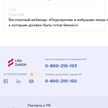
17.37
5 мая 2026
Бесплатный вебинар: «Подозрение и избрание меры п
к которым должен быть готов бизнес»
Центр поддержки пользователей
0-800-210-103
О КОМПАНИИ
Подбор продуктов и решений
0-800-210-102
Реклама и PR