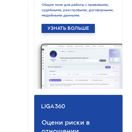
Общее поле для работы с правовыми,
судебными, реестровыми, договорными,
медийными данными.
УЗНАТЬ БОЛЬШЕ
Оцени риски в
отношении