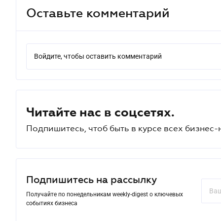
Оставьте комментарий
Войдите, чтобы оставить комментарий
Читайте нас в соцсетях.
Подпишитесь, чтоб быть в курсе всех бизнес-
Подпишитесь на рассылку
Получайте по понедельникам weekly-digest о ключевых
событиях бизнеса