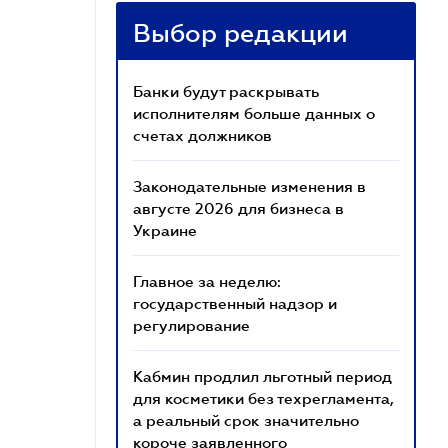
Выбор редакции
Банки будут раскрывать
исполнителям больше данных о
счетах должников
Законодательные изменения в
августе 2026 для бизнеса в
Украине
Главное за неделю:
государственный надзор и
регулирование
Кабмин продлил льготный период
для косметики без техрегламента,
а реальный срок значительно
короче заявленного