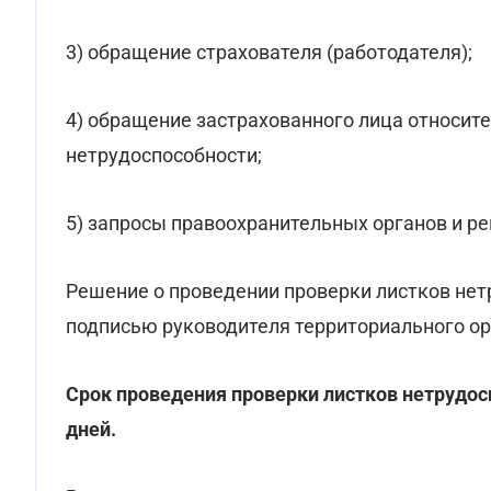
3) обращение страхователя (работодателя);
4) обращение застрахованного лица относит
нетрудоспособности;
5) запросы правоохранительных органов и ре
Решение о проведении проверки листков нет
подписью руководителя территориального ор
Срок проведения проверки листков нетрудо
дней.