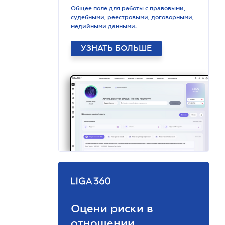
Общее поле для работы с правовыми,
судебными, реестровыми, договорными,
медийными данными.
УЗНАТЬ БОЛЬШЕ
Оцени риски в
отношении