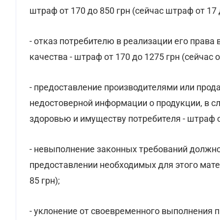
штраф от 170 до 850 грн (сейчас штраф от 17 д
- отказ потребителю в реализации его права
качества - штраф от 170 до 1275 грн (сейчас от
- предоставление производителями или прод
недостоверной информации о продукции, в сл
здоровью и имуществу потребителя - штраф от 
- невыполнение законных требований должно
предоставлении необходимых для этого матери
85 грн);
- уклонение от своевременного выполнения п