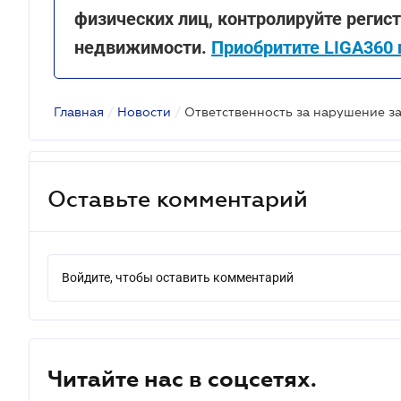
физических лиц, контролируйте реги
недвижимости.
Приобритите LIGA360 
Главная
/
Новости
/
Оставьте комментарий
Войдите, чтобы оставить комментарий
Читайте нас в соцсетях.