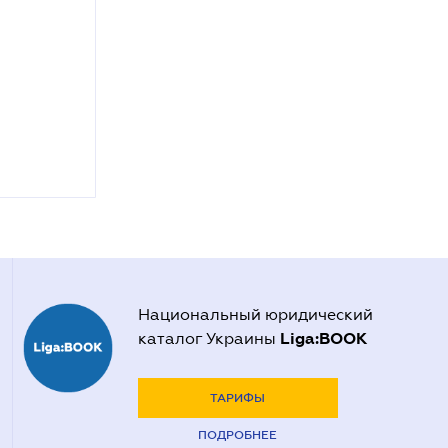
Национальный юридический
Liga:BOOK
каталог Украины
ТАРИФЫ
ПОДРОБНЕЕ