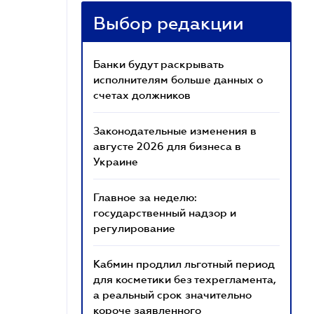
Выбор редакции
Банки будут раскрывать
исполнителям больше данных о
счетах должников
Законодательные изменения в
августе 2026 для бизнеса в
Украине
Главное за неделю:
государственный надзор и
регулирование
Кабмин продлил льготный период
для косметики без техрегламента,
а реальный срок значительно
короче заявленного