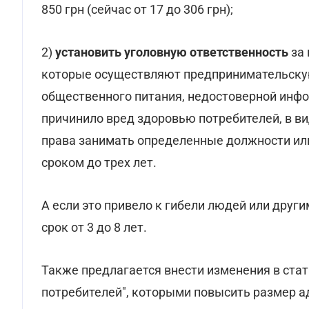
850 грн (сейчас от 17 до 306 грн);
2)
установить уголовную ответственность
за
которые осуществляют предпринимательскую
общественного питания, недостоверной инфо
причинило вред здоровью потребителей, в ви
права занимать определенные должности ил
сроком до трех лет.
А если это привело к гибели людей или друг
срок от 3 до 8 лет.
Также предлагается внести изменения в стат
потребителей", которыми повысить размер 