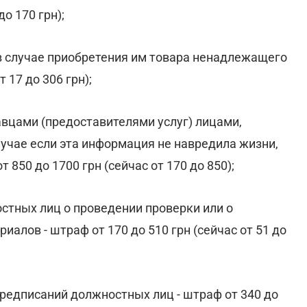
о 170 грн);
 в случае приобретения им товара ненадлежащего
 17 до 306 грн);
авцами (предоставителями услуг) лицами,
учае если эта информация не навредила жизни,
850 до 1700 грн (сейчас от 170 до 850);
стных лиц о проведении проверки или о
алов - штраф от 170 до 510 грн (сейчас от 51 до
редписаний должностных лиц - штраф от 340 до