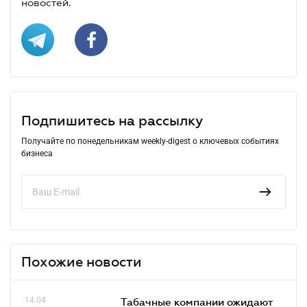
новостей.
Подпишитесь на рассылку
Получайте по понедельникам weekly-digest о ключевых событиях
бизнеса
Похожие новости
14.04
Табачные компании ожидают