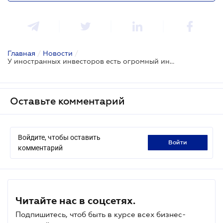
Главная
/
Новости
/
У иностранных инвесторов есть огромный интерес к Украине - Минэкономики
Оставьте комментарий
Войдите, чтобы оставить
войти
комментарий
Читайте нас в соцсетях.
Подпишитесь, чтоб быть в курсе всех бизнес-