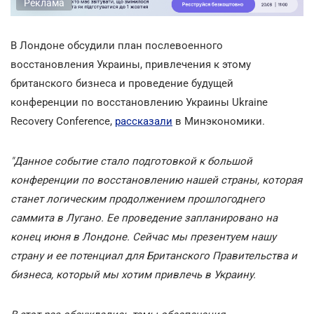
Реклама
В Лондоне обсудили план послевоенного
восстановления Украины, привлечения к этому
британского бизнеса и проведение будущей
конференции по восстановлению Украины Ukraine
Recovery Conference,
рассказали
в Минэкономики.
"Данное событие стало подготовкой к большой
конференции по восстановлению нашей страны, которая
станет логическим продолжением прошлогоднего
саммита в Лугано. Ее проведение запланировано на
конец июня в Лондоне. Сейчас мы презентуем нашу
страну и ее потенциал для Британского Правительства и
бизнеса, который мы хотим привлечь в Украину.