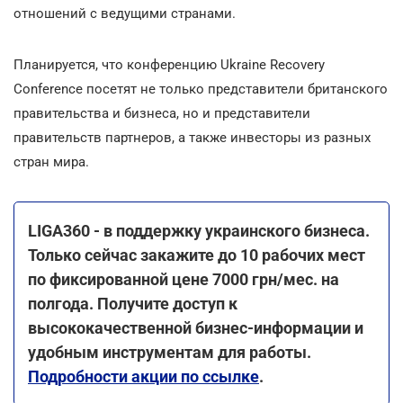
отношений с ведущими странами.
Планируется, что конференцию Ukraine Recovery
Conference посетят не только представители британского
правительства и бизнеса, но и представители
правительств партнеров, а также инвесторы из разных
стран мира.
LIGA360 - в поддержку украинского бизнеса.
Только сейчас закажите до 10 рабочих мест
по фиксированной цене 7000 грн/мес. на
полгода. Получите доступ к
высококачественной бизнес-информации и
удобным инструментам для работы.
Подробности акции по ссылке
.