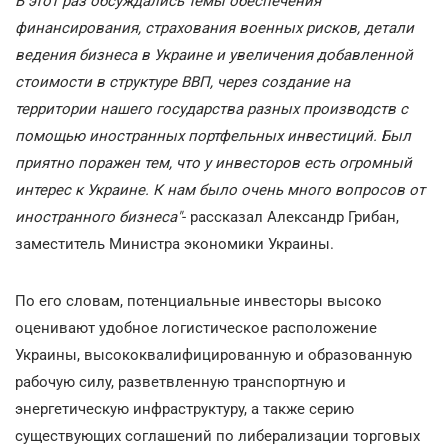
В этот раз обсуждались темы обеспечения
финансирования, страхования военных рисков, детали
ведения бизнеса в Украине и увеличения добавленной
стоимости в структуре ВВП, через создание на
территории нашего государства разных производств с
помощью иностранных портфельных инвестиций. Был
приятно поражен тем, что у инвесторов есть огромный
интерес к Украине. К нам было очень много вопросов от
иностранного бизнеса"
- рассказал Александр Грибан,
заместитель Министра экономики Украины.
По его словам, потенциальные инвесторы высоко
оценивают удобное логистическое расположение
Украины, высококвалифицированную и образованную
рабочую силу, разветвленную транспортную и
энергетическую инфраструктуру, а также серию
существующих соглашений по либерализации торговых