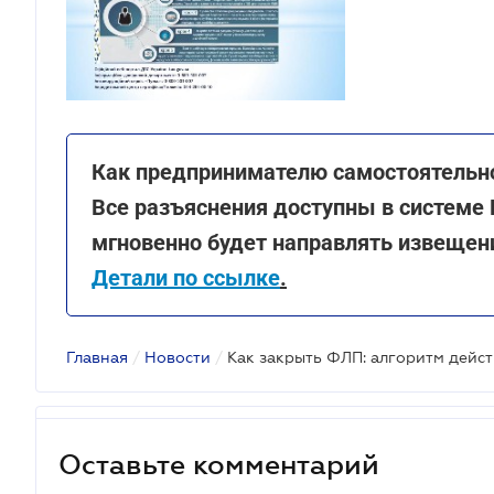
Как предпринимателю самостоятельно
Все разъяснения доступны в системе
мгновенно будет направлять извещен
Детали по ссылке
.
Главная
/
Новости
/
Как закрыть ФЛП: алгоритм дейст
Оставьте комментарий