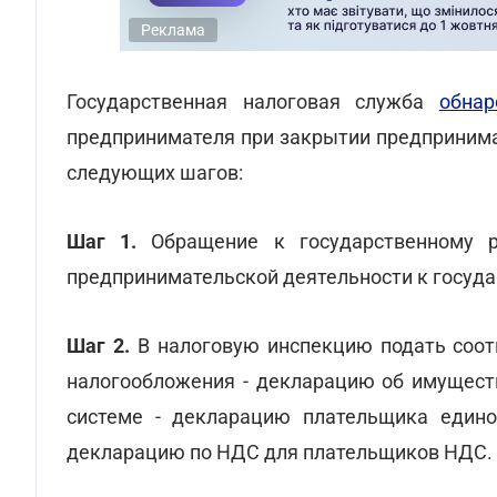
Реклама
Государственная налоговая служба
обнар
предпринимателя при закрытии предпринима
следующих шагов:
Шаг 1.
Обращение к государственному ре
предпринимательской деятельности к госуда
Шаг 2.
В налоговую инспекцию подать соот
налогообложения - декларацию об имущест
системе - декларацию плательщика едино
декларацию по НДС для плательщиков НДС.