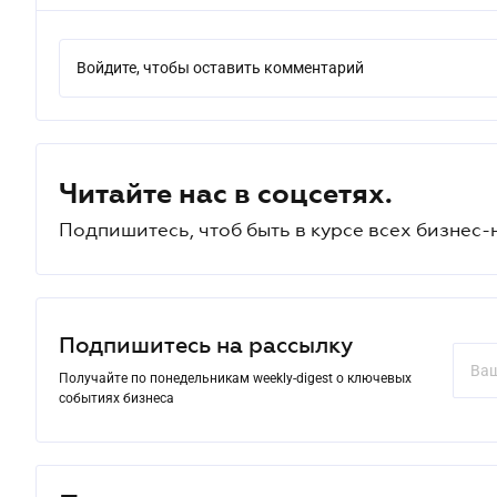
Войдите, чтобы оставить комментарий
Читайте нас в соцсетях.
Подпишитесь, чтоб быть в курсе всех бизнес-
Подпишитесь на рассылку
Получайте по понедельникам weekly-digest о ключевых
событиях бизнеса