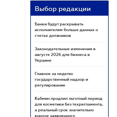
Выбор редакции
Банки будут раскрывать
исполнителям больше данных о
счетах должников
Законодательные изменения в
августе 2026 для бизнеса в
Украине
Главное за неделю:
государственный надзор и
регулирование
Кабмин продлил льготный период
для косметики без техрегламента,
а реальный срок значительно
короче заявленного