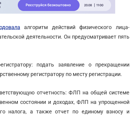
одовала
алгоритм действий физического лица-
тельской деятельности. Он предусматривает пять
гистратору: подать заявление о прекращении
рственному регистратору по месту регистрации.
ветствующую отчетность: ФЛП на общей системе
венном состоянии и доходах, ФЛП на упрощенной
го налога, а также отчет по единому взносу и