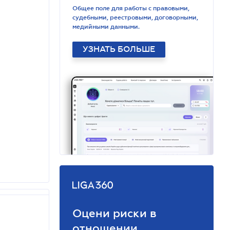
Общее поле для работы с правовыми,
судебными, реестровыми, договорными,
медийными данными.
УЗНАТЬ БОЛЬШЕ
Оцени риски в
отношении