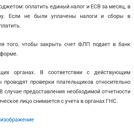
джетом: оплатить единый налог и ЕСВ за месяц, в
ору. Если не были уплачены налоги и сборы в
платить.
я того, чтобы закрыть счет ФЛП подает в банк
 форме.
их органах. В соответствии с действующим
 проводят проверки плательщиков относительно
 В случае предоставления необходимой отчетности
ческое лицо снимается с учета в органах ГНС.
 изображение