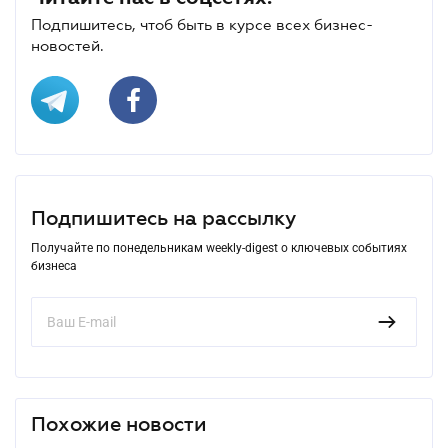
Подпишитесь, чтоб быть в курсе всех бизнес-
новостей.
Подпишитесь на рассылку
Получайте по понедельникам weekly-digest о ключевых событиях
бизнеса
Похожие новости