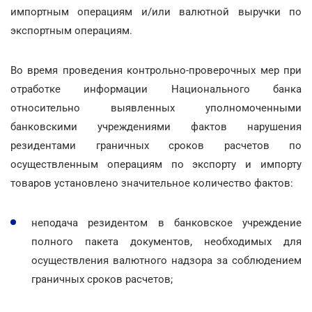
импортным операциям и/или валютной выручки по
экспортным операциям.
Во время проведения контрольно-проверочных мер при
отработке информации Национального банка
относительно выявленных уполномоченными
банковскими учреждениями фактов нарушения
резидентами граничных сроков расчетов по
осуществленным операциям по экспорту и импорту
товаров установлено значительное количество фактов:
неподача резидентом в банковское учреждение
полного пакета документов, необходимых для
осуществления валютного надзора за соблюдением
граничных сроков расчетов;