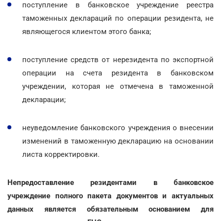
поступление в банковское учреждение реестра
таможенных деклараций по операции резидента, не
являющегося клиентом этого банка;
поступление средств от нерезидента по экспортной
операции на счета резидента в банковском
учреждении, которая не отмечена в таможенной
декларации;
неуведомление банковского учреждения о внесении
изменений в таможенную декларацию на основании
листа корректировки.
Непредоставление резидентами в банковское
учреждение полного пакета документов и актуальных
данных является обязательным основанием для