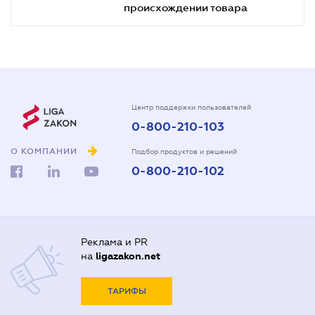
происхождении товара
Центр поддержки пользователей
0-800-210-103
О КОМПАНИИ
Подбор продуктов и решений
0-800-210-102
Реклама и PR
на
ligazakon.net
ТАРИФЫ