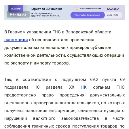
Реклама
В Главном управлении ГНС в Запорожской области
напомнили
об
основаниях для проведения
документальных внеплановых проверок субъектов
хозяйственной деятельности, осуществляющих операции
по экспорту и импорту товаров.
Так, в соответствии с подпунктом 69.2 пункта 69
подраздела 10 раздела ХХ
НК
органам ГНС
предоставлено право проведения документальных
внеплановых проверок налогоплательщиков, по которых
получена налоговая информация, свидетельствующая о
нарушении валютного законодательства в части
соблюдения граничных сроков поступления товаров по