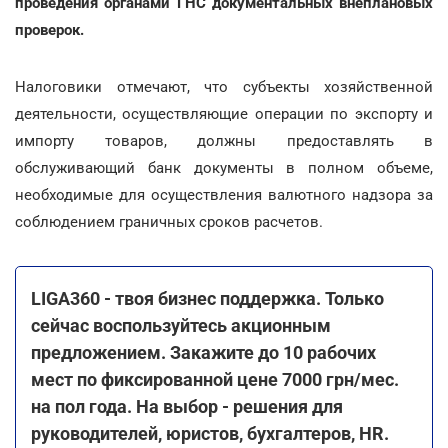
проведения органами ГНС документальных внеплановых
проверок.
Налоговики отмечают, что субъекты хозяйственной
деятельности, осуществляющие операции по экспорту и
импорту товаров, должны предоставлять в
обслуживающий банк документы в полном объеме,
необходимые для осуществления валютного надзора за
соблюдением граничных сроков расчетов.
LIGA360 - твоя бизнес поддержка. Только
сейчас воспользуйтесь акционным
предложением. Закажите до 10 рабочих
мест по фиксированной цене 7000 грн/мес.
на пол года. На выбор - решения для
руководителей, юристов, бухгалтеров, HR.