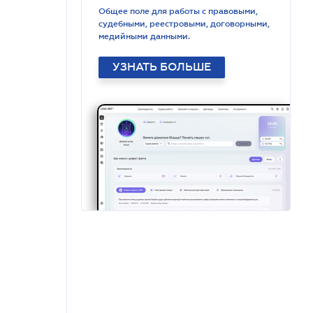
Общее поле для работы с правовыми,
судебными, реестровыми, договорными,
медийными данными.
УЗНАТЬ БОЛЬШЕ