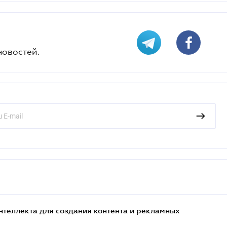
новостей.
нтеллекта для создания контента и рекламных