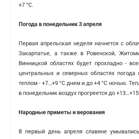
+7 °С.
Погода в понедельник 3 апреля
Первая апрельская неделя начнется с обла
Закарпатье, а также в Ровенской, Житоми
Винницкой областях будет прохладно - вс
центральных и северных областях погода
теплом - +7…+9 °С днем и до +4 °С ночью. Теп
в понедельник воздух прогреется до +13…+15 
Народные приметы и верования
В первый день апреля славяне умывались