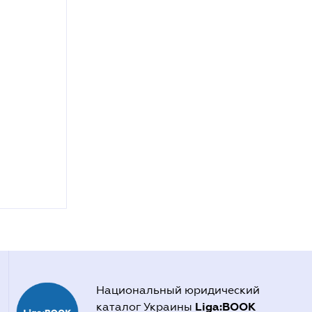
Национальный юридический
Liga:BOOK
каталог Украины