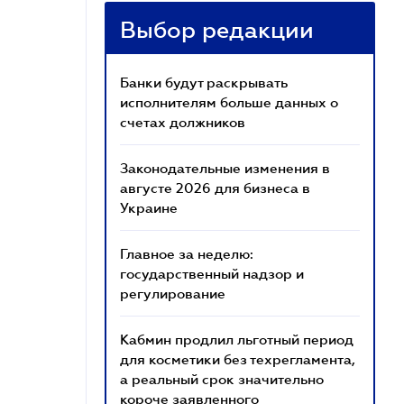
Выбор редакции
Банки будут раскрывать
исполнителям больше данных о
счетах должников
Законодательные изменения в
августе 2026 для бизнеса в
Украине
Главное за неделю:
государственный надзор и
регулирование
Кабмин продлил льготный период
для косметики без техрегламента,
а реальный срок значительно
короче заявленного