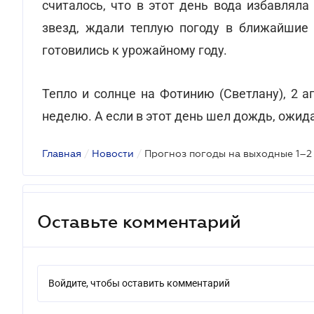
считалось, что в этот день вода избавляла
звезд, ждали теплую погоду в ближайшие д
готовились к урожайному году.
Тепло и солнце на Фотинию (Светлану), 2 
неделю. А если в этот день шел дождь, ожид
Главная
/
Новости
/
Оставьте комментарий
Войдите, чтобы оставить комментарий