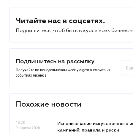
Читайте нас в соцсетях.
Подпишитесь, чтоб быть в курсе всех бизнес-
Подпишитесь на рассылку
Получайте по понедельникам weekly-digest о ключевых
событиях бизнеса
Похожие новости
15.28
Использование искусственного и
9 апреля 2026
кампаний: правила и риски