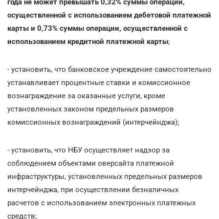
года не может превышать 0,32% суммы операции,
осуществленной с использованием дебетовой платежной
карты и 0,73% суммы операции, осуществленной с
использованием кредитной платежной карты
;
- установить, что банковское учреждение самостоятельно
устанавливает процентные ставки и комиссионное
вознаграждение за оказанные услуги, кроме
установленных законом предельных размеров
комиссионных вознаграждений (интерчейнджа);
- установить, что НБУ осуществляет надзор за
соблюдением объектами оверсайта платежной
инфраструктуры, установленных предельных размеров
интерчейнджа, при осуществлении безналичных
расчетов с использованием электронных платежных
средств;