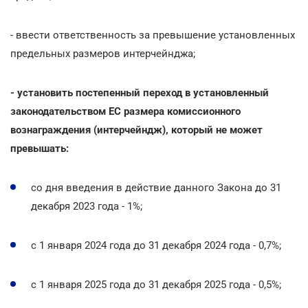
- ввести ответственность за превышение установленных
предельных размеров интерчейнджа;
- установить постепенный переход в установленный
законодательством ЕС размера комиссионного
вознаграждения (интерчейндж), который не может
превышать:
со дня введения в действие данного Закона до 31
декабря 2023 года - 1%;
с 1 января 2024 года до 31 декабря 2024 года - 0,7%;
с 1 января 2025 года до 31 декабря 2025 года - 0,5%;