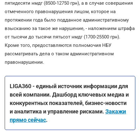
пятидесяти нмдг (8500-12750 грн), а в случае совершения
отмеченного правонарушения лицом, которое на
протяжении года было подданное административному
взысканию за такое же нарушение, - наложением штрафа
от тысячи до тысячи пятьсот нмдг (1700-25500 грн).
Кроме того, предоставляются полномочия НБУ
рассматривать дела о таком административном
правонарушении.
LIGA360 - единый источник информации для
всей компании. Дашборд ключевых медиа и
конкурентных показателей, бизнес-новости
и аналитика и управление рисками.
Закажи
прямо сейчас
.