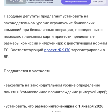
Реклама
Народные депутаты предлагают установить на
законодательном уровне ограничение банковских
комиссий при безналичных операциях, проведенных с
помощью платежных карт и привести предельные
размеры комиссии интерчейндж к действующим нормам
ЕС. Соответствующий
проект № 9170
зарегистрирован в
ВР.
Предлагается в частности:
- закрепить на законодательном уровне определение
понятия "комиссионное вознаграждение (интерчейндж)";
- установить, что
размер интерчейнджа с 1 января 2026