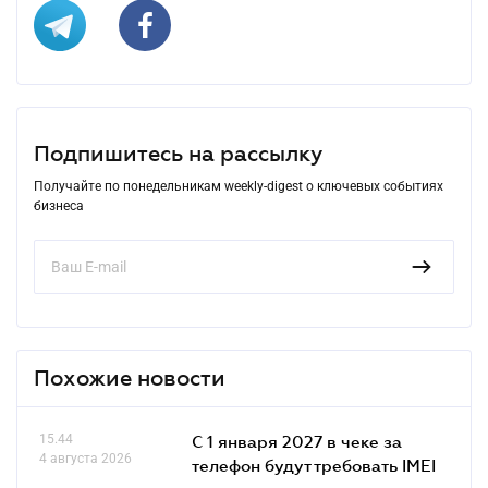
Подпишитесь на рассылку
Получайте по понедельникам weekly-digest о ключевых событиях
бизнеса
Похожие новости
15.44
С 1 января 2027 в чеке за
4 августа 2026
телефон будут требовать IMEI