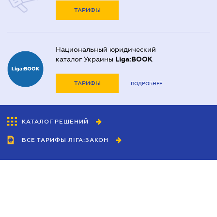
ТАРИФЫ
Национальный юридический
каталог Украины
Liga:BOOK
ТАРИФЫ
ПОДРОБНЕЕ
КАТАЛОГ РЕШЕНИЙ
ВСЕ ТАРИФЫ ЛІГА:ЗАКОН
Сотрудничество
Агенты
Дилеры
Политика