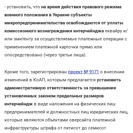
- установить, что
на время действия правового режима
военного положения в Украине субъекты
микропредпринимательства освобождаются от уплаты
комиссионного вознаграждения интерчейнджа
еквайру и/
или эмитенту за осуществляемые платежные операции с
применением платежной карточки прямо или
опосредствовано (через третьи лица).
Кроме того, зарегистрирован
проект № 9171
о внесении
изменений в КоАП, которым предлагается
установить
административную ответственность за превышение
установленных законом предельных размеров
интерчейндж
в виде наложения на физических лиц-
предпринимателей и должностных лиц юридических лиц,
которые являются объектами оверсайта платежной
инфраструктуры штрафа от пятисот до семисот