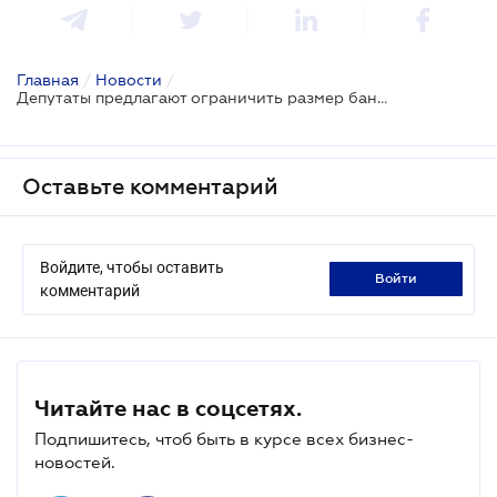
Главная
/
Новости
/
Депутаты предлагают ограничить размер банковских комиссий при безналичных операциях
Оставьте комментарий
Войдите, чтобы оставить
войти
комментарий
Читайте нас в соцсетях.
Подпишитесь, чтоб быть в курсе всех бизнес-
новостей.