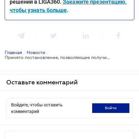
решений в LIGA360.
Закажите презентацию,
чтобы узнать больше
.
Главная
/
Новости
/
Принято постановление, позволяющее получить квалифицированную электронную подпись онлайн
Оставьте комментарий
Войдите, чтобы оставить
войти
комментарий