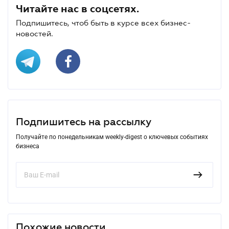
Читайте нас в соцсетях.
Подпишитесь, чтоб быть в курсе всех бизнес-
новостей.
Подпишитесь на рассылку
Получайте по понедельникам weekly-digest о ключевых событиях
бизнеса
Похожие новости