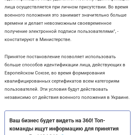
лица осуществляется при личном присутствии. Во время
военного положения это занимает значительно больше
времени и делает невозможным своевременное
получение электронной подписи пользователями", -
констатируют в Министерстве.
Принятое постановление позволяет использовать
больше способов идентификации лица, действующих в
Европейском Союзе, во время формирования
квалифицированных сертификатов всем категориям
пользователей. Эти условия будут действовать
независимо от действия военного положения в Украине.
Ваш бизнес будет видеть на 360! Топ-
команды ищут информацию для принятия