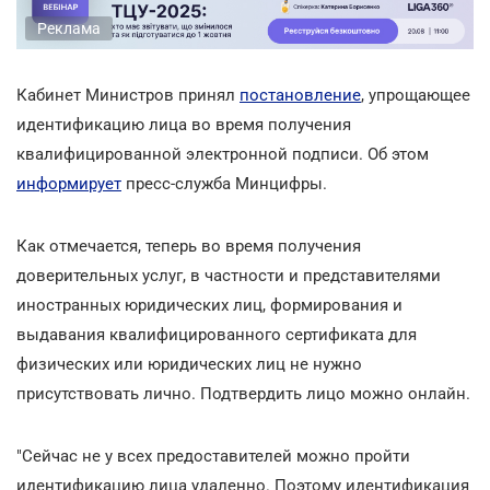
Реклама
Кабинет Министров принял
постановление
, упрощающее
идентификацию лица во время получения
квалифицированной электронной подписи. Об этом
информирует
пресс-служба Минцифры.
Как отмечается, теперь во время получения
доверительных услуг, в частности и представителями
иностранных юридических лиц, формирования и
выдавания квалифицированного сертификата для
физических или юридических лиц не нужно
присутствовать лично. Подтвердить лицо можно онлайн.
"Сейчас не у всех предоставителей можно пройти
идентификацию лица удаленно. Поэтому идентификация