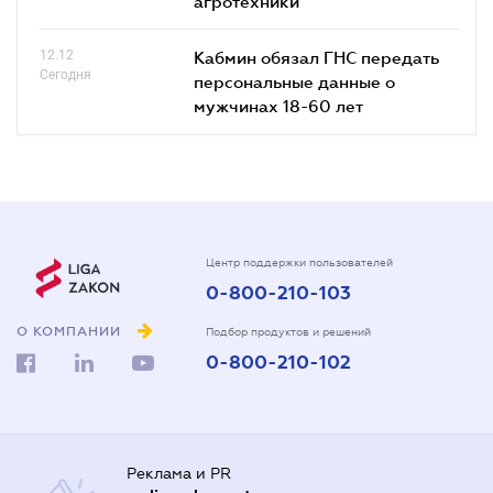
агротехники
12.12
Кабмин обязал ГНС передать
Сегодня
персональные данные о
мужчинах 18-60 лет
Центр поддержки пользователей
0-800-210-103
О КОМПАНИИ
Подбор продуктов и решений
0-800-210-102
Реклама и PR