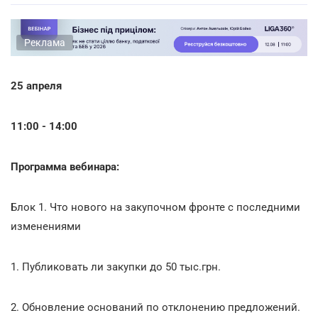
Реклама
25 апреля
11:00 - 14:00
Программа вебинара:
Блок 1. Что нового на закупочном фронте с последними
изменениями
1. Публиковать ли закупки до 50 тыс.грн.
2. Обновление оснований по отклонению предложений.