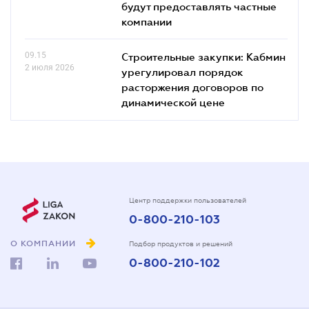
будут предоставлять частные
компании
09.15
Строительные закупки: Кабмин
2 июля 2026
урегулировал порядок
расторжения договоров по
динамической цене
Центр поддержки пользователей
0-800-210-103
О КОМПАНИИ
Подбор продуктов и решений
0-800-210-102