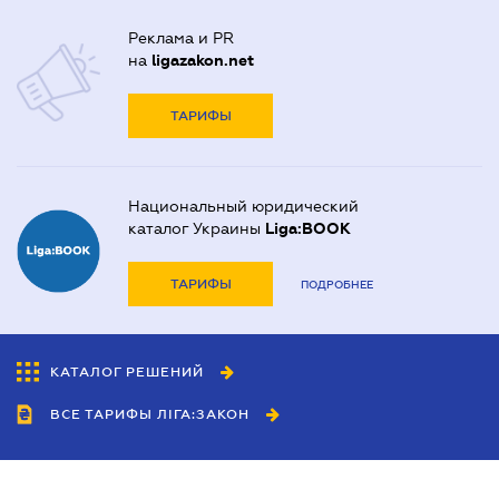
Реклама и PR
на
ligazakon.net
ТАРИФЫ
Национальный юридический
каталог Украины
Liga:BOOK
ТАРИФЫ
ПОДРОБНЕЕ
КАТАЛОГ РЕШЕНИЙ
ВСЕ ТАРИФЫ ЛІГА:ЗАКОН
Сотрудничество