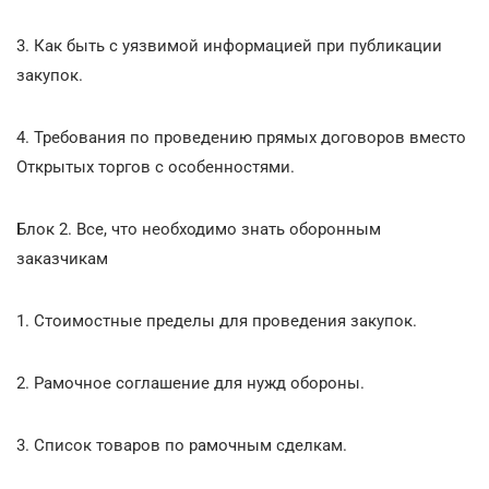
3. Как быть с уязвимой информацией при публикации
закупок.
4. Требования по проведению прямых договоров вместо
Открытых торгов с особенностями.
Блок 2. Все, что необходимо знать оборонным
заказчикам
1. Стоимостные пределы для проведения закупок.
2. Рамочное соглашение для нужд обороны.
3. Список товаров по рамочным сделкам.