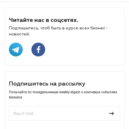
Читайте нас в соцсетях.
Подпишитесь, чтоб быть в курсе всех бизнес-
новостей.
Подпишитесь на рассылку
Получайте по понедельникам weekly-digest о ключевых событиях
бизнеса