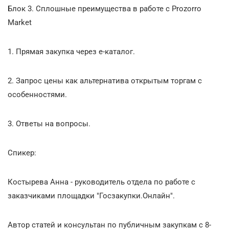
Блок 3. Сплошные преимущества в работе с Prozorro
Market
1. Прямая закупка через е-каталог.
2. Запрос цены как альтернатива открытым торгам с
особенностями.
3. Ответы на вопросы.
Спикер:
Костырева Анна - руководитель отдела по работе с
заказчиками площадки "Госзакупки.Онлайн".
Автор статей и консультан по публичным закупкам с 8-