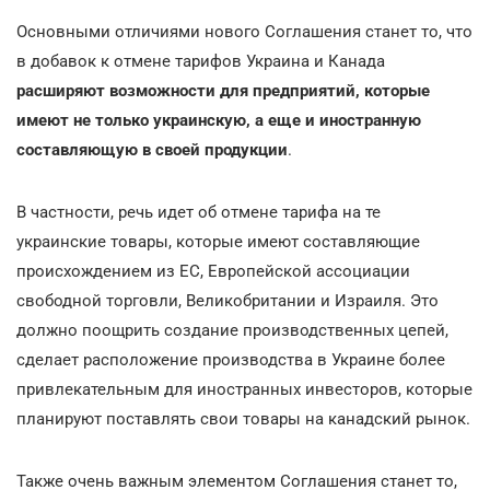
Основными отличиями нового Соглашения станет то, что
в добавок к отмене тарифов Украина и Канада
расширяют возможности для предприятий, которые
имеют не только украинскую, а еще и иностранную
составляющую в своей продукции
.
В частности, речь идет об отмене тарифа на те
украинские товары, которые имеют составляющие
происхождением из ЕС, Европейской ассоциации
свободной торговли, Великобритании и Израиля. Это
должно поощрить создание производственных цепей,
сделает расположение производства в Украине более
привлекательным для иностранных инвесторов, которые
планируют поставлять свои товары на канадский рынок.
Также очень важным элементом Соглашения станет то,