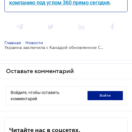
компанию под углом 360 прямо сегодня
.
Главная
/
Новости
/
Украина заключила с Канадой обновленное Соглашение о свободной торговле и о цифровой торговле
Оставьте комментарий
Войдите, чтобы оставить
войти
комментарий
Читайте нас в соцсетях.