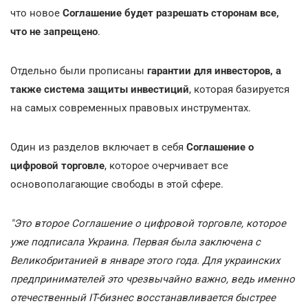
что новое
Соглашение будет разрешать сторонам все,
что не запрещено
.
Отдельно были прописаны
гарантии для инвесторов, а
также система защиты инвестиций
, которая базируется
на самых современных правовых инструментах.
Один из разделов включает в себя
Соглашение о
цифровой торговле
, которое очерчивает все
основополагающие свободы в этой сфере.
"Это второе Соглашение о цифровой торговле, которое
уже подписала Украина. Первая была заключена с
Великобританией в январе этого года. Для украинских
предпринимателей это чрезвычайно важно, ведь именно
отечественный ІТ-бизнес восстанавливается быстрее