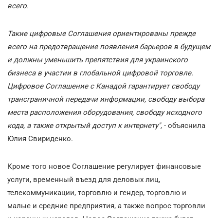
всего.
Такие цифровые Соглашения ориентированы прежде
всего на предотвращение появления барьеров в будущем
и должны уменьшить препятствия для украинского
бизнеса в участии в глобальной цифровой торговле.
Цифровое Соглашение с Канадой гарантирует свободу
трансграничной передачи информации, свободу выбора
места расположения оборудования, свободу исходного
кода, а также открытый доступ к интернету",
- объяснила
Юлия Свириденко.
Кроме того новое Соглашение регулирует финансовые
услуги, временный въезд для деловых лиц,
телекоммуникации, торговлю и гендер, торговлю и
малые и средние предприятия, а также вопрос торговли