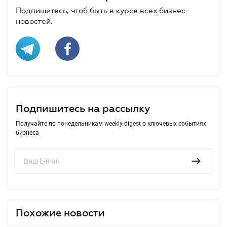
Подпишитесь, чтоб быть в курсе всех бизнес-
новостей.
Подпишитесь на рассылку
Получайте по понедельникам weekly-digest о ключевых событиях
бизнеса
Похожие новости