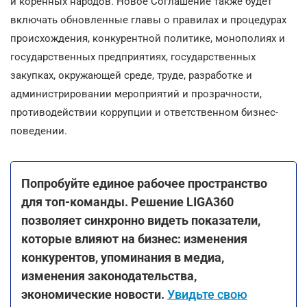
и коренных народов. Новое Соглашение также будет
включать обновленные главы о правилах и процедурах
происхождения, конкурентной политике, монополиях и
государственных предприятиях, государственных
закупках, окружающей среде, труде, разработке и
администрировании мероприятий и прозрачности,
противодействии коррупции и ответственном бизнес-
поведении.
Попробуйте единое рабочее пространство
для топ-команды. Решение LIGA360
позволяет синхронно видеть показатели,
которые влияют на бизнес: изменения
конкурентов, упоминания в медиа,
изменения законодательства,
экономические новости.
Увидьте свою