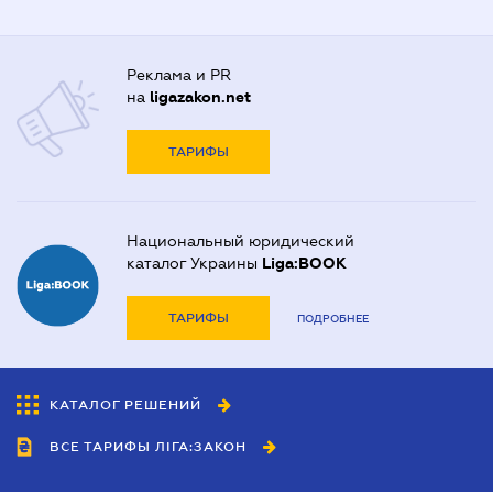
Реклама и PR
на
ligazakon.net
ТАРИФЫ
Национальный юридический
каталог Украины
Liga:BOOK
ТАРИФЫ
ПОДРОБНЕЕ
КАТАЛОГ РЕШЕНИЙ
ВСЕ ТАРИФЫ ЛІГА:ЗАКОН