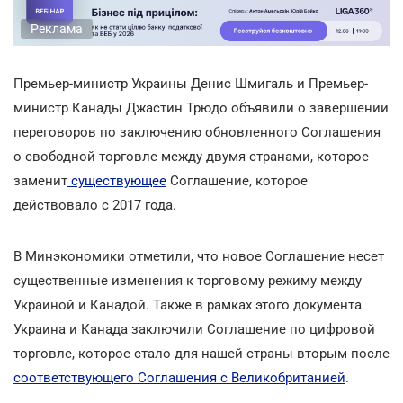
Реклама
Премьер-министр Украины Денис Шмигаль и Премьер-
министр Канады Джастин Трюдо объявили о завершении
переговоров по заключению обновленного Соглашения
о свободной торговле между двумя странами, которое
заменит
существующее
Соглашение, которое
действовало с 2017 года.
В Минэкономики отметили, что новое Соглашение несет
существенные изменения к торговому режиму между
Украиной и Канадой. Также в рамках этого документа
Украина и Канада заключили Соглашение по цифровой
торговле, которое стало для нашей страны вторым после
соответствующего Соглашения с Великобританией
.