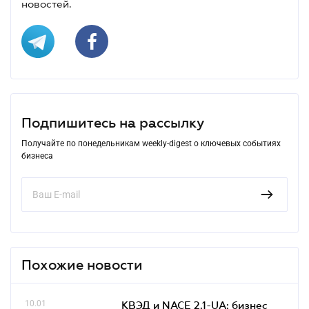
новостей.
Подпишитесь на рассылку
Получайте по понедельникам weekly-digest о ключевых событиях
бизнеса
Похожие новости
10.01
КВЭД и NACE 2.1-UA: бизнес