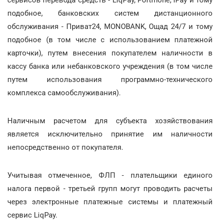
подобное, банковских систем дистанционного
обслуживания - Приват24, MONOBANK, Ощад 24/7 и тому
подобное (в том числе с использованием платежной
карточки), путем внесения покупателем наличности в
кассу банка или небанковского учреждения (в том числе
путем использования программно-технического
комплекса самообслуживания).
Наличным расчетом для субъекта хозяйствования
является исключительно принятие им наличности
непосредственно от покупателя.
Учитывая отмеченное, ФЛП - плательщики единого
налога первой - третьей групп могут проводить расчеты
через электронные платежные системы и платежный
сервис LiqPay.