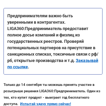
Предпринимателям важно быть
уверенными в контрагентах.
LIGA360:Предприниматель предоставит
полное досье компаний и физлиц из
государственных реестров. Проверяй
потенциальных партнеров на присутствие в
санкционных списках, токсичные связи с рф/
рб, открытые производства и т.д.
Заказывай
по ссылке
.
Только до 14 сентября ты можешь принять участие в
розыгрыше решения LIGA360:Предприниматель. Один из
тех, кто купит продукт - выиграет год бесплатного
доступа.
Испытай удачу прямо сейчас!