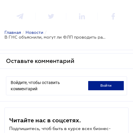
Главная
/
Новости
/
В ГНС объяснили, могут ли ФЛП проводить расчеты через LiqPay
Оставьте комментарий
Войдите, чтобы оставить
войти
комментарий
Читайте нас в соцсетях.
Подпишитесь, чтоб быть в курсе всех бизнес-