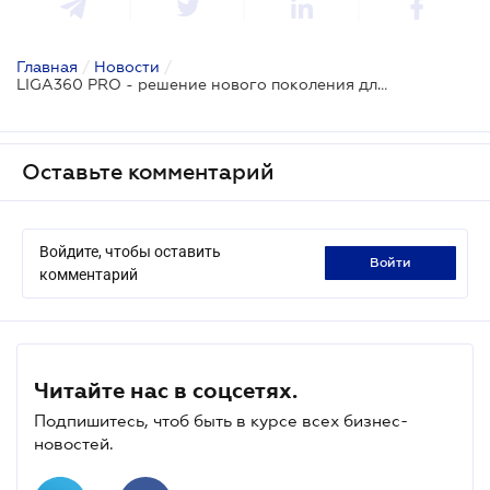
Главная
/
Новости
/
LIGA360 PRO - решение нового поколения для поиска и анализа информации
Оставьте комментарий
Войдите, чтобы оставить
войти
комментарий
Читайте нас в соцсетях.
Подпишитесь, чтоб быть в курсе всех бизнес-
новостей.