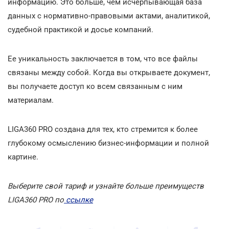
информацию. Это больше, чем исчерпывающая база
данных с нормативно-правовыми актами, аналитикой,
судебной практикой и досье компаний.
Ее уникальность заключается в том, что все файлы
связаны между собой. Когда вы открываете документ,
вы получаете доступ ко всем связанным с ним
материалам.
LIGA360 PRO создана для тех, кто стремится к более
глубокому осмыслению бизнес-информации и полной
картине.
Выберите свой тариф и узнайте больше преимуществ
LIGA360 PRO по
ссылке