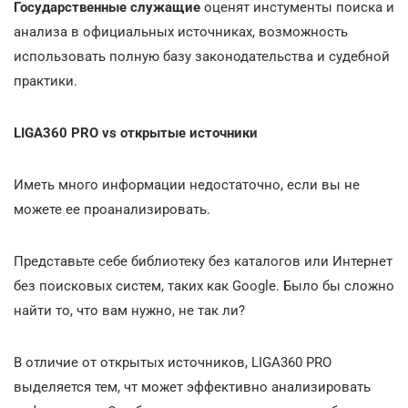
Государственные служащие
оценят инстументы поиска и
анализа в официальных источниках, возможность
использовать полную базу законодательства и судебной
практики.
LIGA360 PRO vs открытые источники
Иметь много информации недостаточно, если вы не
можете ее проанализировать.
Представьте себе библиотеку без каталогов или Интернет
без поисковых систем, таких как Google. Было бы сложно
найти то, что вам нужно, не так ли?
В отличие от открытых источников, LIGA360 PRO
выделяется тем, чт может эффективно анализировать