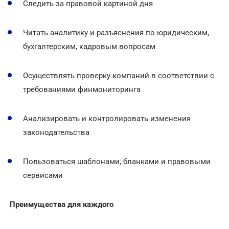
Следить за правовой картиной дня
Читать аналитику и разъяснения по юридическим,
бухгалтерским, кадровым вопросам
Осуществлять проверку компаний в соответствии с
требованиями финмониторинга
Анализировать и контролировать изменения
законодательства
Пользоваться шаблонами, бланками и правовыми
сервисами
Преимущества для каждого