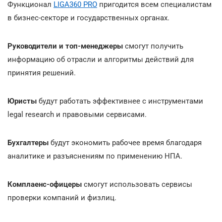
Функционал
LIGA360 PRO
пригодится всем специалистам
в бизнес-секторе и государственных органах.
Руководители и топ-менеджеры
смогут получить
информацию об отрасли и алгоритмы действий для
принятия решений.
Юристы
будут работать эффективнее с инструментами
legal research и правовыми сервисами.
Бухгалтеры
будут экономить рабочее время благодаря
аналитике и разъяснениям по применению НПА.
Комплаенс-офицеры
смогут использовать сервисы
проверки компаний и физлиц.