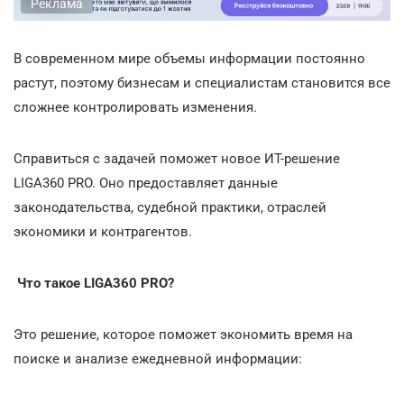
Реклама
В современном мире объемы информации постоянно
растут, поэтому бизнесам и специалистам становится все
сложнее контролировать изменения.
Справиться с задачей поможет новое ИТ-решение
LIGA360 PRO. Оно предоставляет данные
законодательства, судебной практики, отраслей
экономики и контрагентов.
Что такое LIGA360 PRO?
Это решение, которое поможет экономить время на
поиске и анализе ежедневной информации: