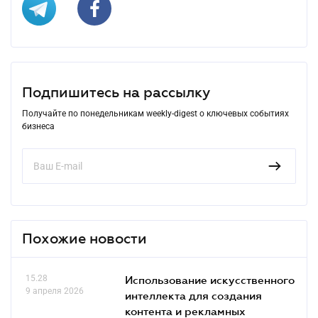
Подпишитесь на рассылку
Получайте по понедельникам weekly-digest о ключевых событиях
бизнеса
Похожие новости
15.28
Использование искусственного
9 апреля 2026
интеллекта для создания
контента и рекламных