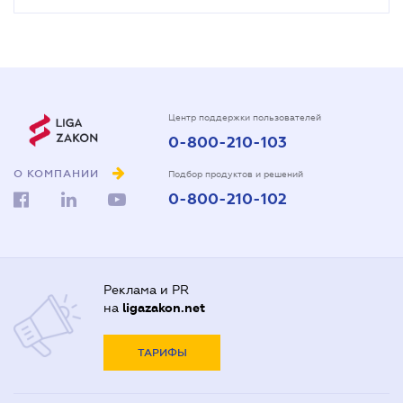
Центр поддержки пользователей
0-800-210-103
О КОМПАНИИ
Подбор продуктов и решений
0-800-210-102
Реклама и PR
на
ligazakon.net
ТАРИФЫ