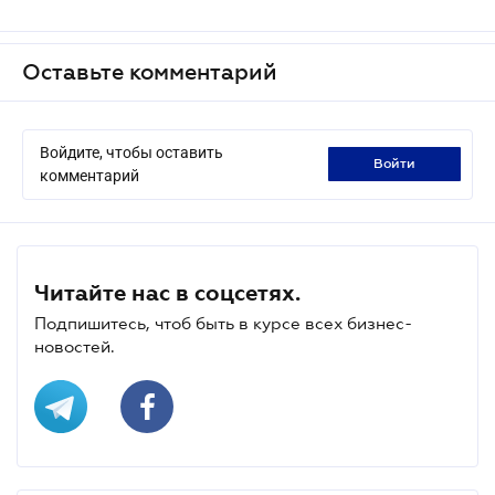
Оставьте комментарий
Войдите, чтобы оставить
войти
комментарий
Читайте нас в соцсетях.
Подпишитесь, чтоб быть в курсе всех бизнес-
новостей.