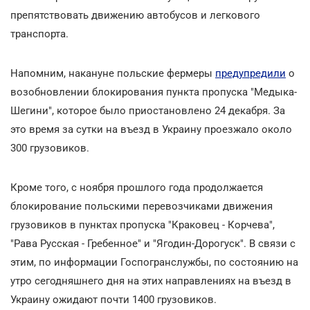
препятствовать движению автобусов и легкового
транспорта.
Напомним, накануне польские фермеры
предупредили
о
возобновлении блокирования пункта пропуска "Медыка-
Шегини", которое было приостановлено 24 декабря. За
это время за сутки на въезд в Украину проезжало около
300 грузовиков.
Кроме того, с ноября прошлого года продолжается
блокирование польскими перевозчиками движения
грузовиков в пунктах пропуска "Краковец - Корчева",
"Рава Русская - Гребенное" и "Ягодин-Дорогуск". В связи с
этим, по информации Госпогранслужбы, по состоянию на
утро сегодняшнего дня на этих направлениях на въезд в
Украину ожидают почти 1400 грузовиков.