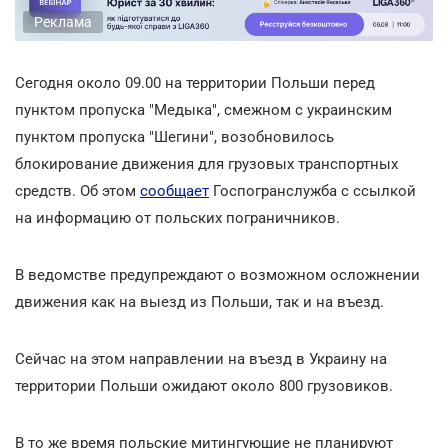
Реклама
Сегодня около 09.00 на территории Польши перед
пунктом пропуска "Медыка", смежном с украинским
пунктом пропуска "Шегини", возобновилось
блокирование движения для грузовых транспортных
средств. Об этом
сообщает
Госпогранслужба с ссылкой
на информацию от польских пограничников.
В ведомстве предупреждают о возможном осложнении
движения как на выезд из Польши, так и на въезд.
Сейчас на этом направлении на въезд в Украину на
территории Польши ожидают около 800 грузовиков.
В то же время польские митингующие не планируют