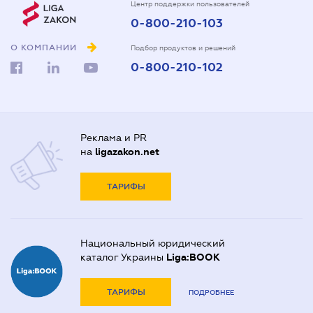
Центр поддержки пользователей
0-800-210-103
О КОМПАНИИ
Подбор продуктов и решений
0-800-210-102
Реклама и PR
на
ligazakon.net
ТАРИФЫ
Национальный юридический
каталог Украины
Liga:BOOK
ТАРИФЫ
ПОДРОБНЕЕ