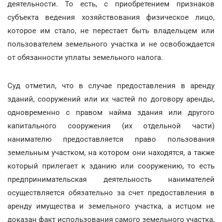
деятельности. То есть, с приобретением признаков
субъекта ведения хозяйствования физическое лицо,
которое им стало, не перестает быть владельцем или
пользователем земельного участка и не освобождается
от обязанности уплаты земельного налога.
Суд отметил, что в случае предоставления в аренду
зданий, сооружений или их частей по договору аренды,
одновременно с правом найма здания или другого
капитального сооружения (их отдельной части)
нанимателю предоставляется право пользования
земельным участком, на котором они находятся, а также
который прилегает к зданию или сооружению, то есть
предпринимательская деятельность нанимателей
осуществляется обязательно за счет предоставления в
аренду имущества и земельного участка, а истцом не
доказан факт использования самого земельного участка,