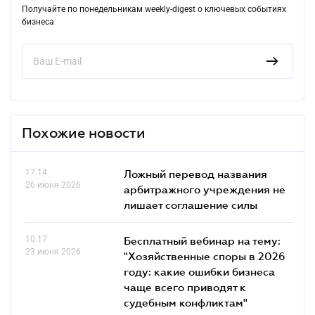
Получайте по понедельникам weekly-digest о ключевых событиях
бизнеса
Похожие новости
17.14
Ложный перевод названия
26 июня 2026
арбитражного учреждения не
лишает соглашение силы
10.17
Бесплатный вебинар на тему:
23 июня 2026
"Хозяйственные споры в 2026
году: какие ошибки бизнеса
чаще всего приводят к
судебным конфликтам"