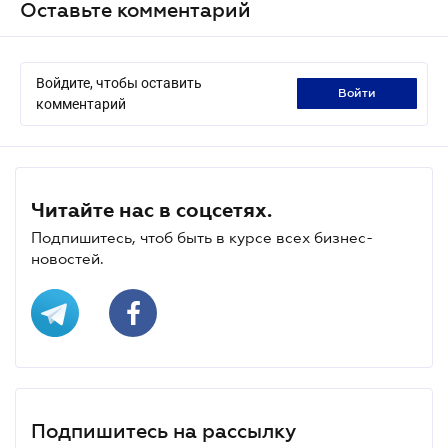
Оставьте комментарий
Войдите, чтобы оставить
войти
комментарий
Читайте нас в соцсетях.
Подпишитесь, чтоб быть в курсе всех бизнес-
новостей.
Подпишитесь на рассылку