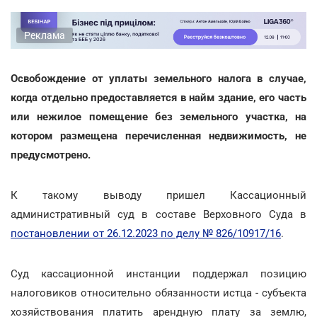
Реклама
Освобождение от уплаты земельного налога в случае,
когда отдельно предоставляется в найм здание, его часть
или нежилое помещение без земельного участка, на
котором размещена перечисленная недвижимость, не
предусмотрено.
К такому выводу пришел Кассационный
административный суд в составе Верховного Суда в
постановлении от 26.12.2023 по делу № 826/10917/16
.
Суд кассационной инстанции поддержал позицию
налоговиков относительно обязанности истца - субъекта
хозяйствования платить арендную плату за землю,