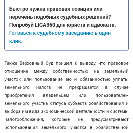
Быстро нужна правовая позиция или
перечень подобных судебных решений?
Попробуй LIGA360 для юриста и адвоката.
Готовься к судебному заседанию в один
клик
.
Также Верховный Суд пришел к выводу, что правовое
отношение между собственностью на земельный
участок или пользование ею и обязанностью уплаты
земельного налога не прекращается в случае
приобретения владельцем или пользователем
земельного участка статуса субъекта хозяйствования и
выбора им вида экономической деятельности и системы
налогообложения, которые не предусматривают
использования земельного участка в хозяйственной