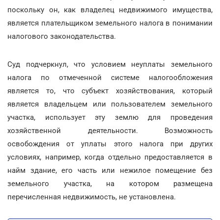
поскольку он, как владелец недвижимого имущества,
является плательщиком земельного налога в понимании
налогового законодательства.
Суд подчеркнул, что условием неуплаты земельного
налога по отмеченной системе налогообложения
является то, что субъект хозяйствования, который
является владельцем или пользователем земельного
участка, использует эту землю для проведения
хозяйственной деятельности. Возможность
освобождения от уплаты этого налога при других
условиях, например, когда отдельно предоставляется в
найм здание, его часть или нежилое помещение без
земельного участка, на котором размещена
перечисленная недвижимость, не установлена.