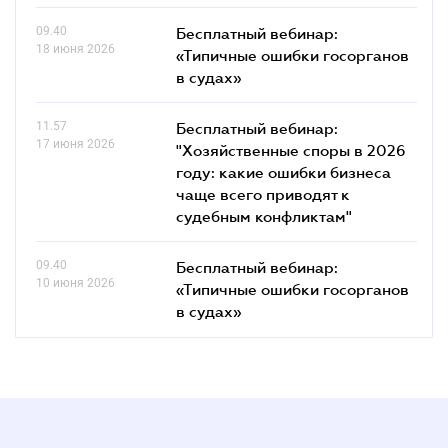
09.40
Бесплатный вебинар:
18 июня 2026
«Типичные ошибки госорганов
в судах»
11.57
Бесплатный вебинар:
17 июня 2026
"Хозяйственные споры в 2026
году: какие ошибки бизнеса
чаще всего приводят к
судебным конфликтам"
09.40
Бесплатный вебинар:
10 июня 2026
«Типичные ошибки госорганов
в судах»