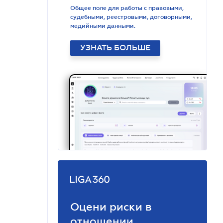
Общее поле для работы с правовыми,
судебными, реестровыми, договорными,
медийными данными.
УЗНАТЬ БОЛЬШЕ
Оцени риски в
отношении