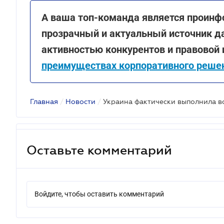
А ваша топ-команда является проинф
прозрачный и актуальный источник д
активностью конкурентов и правовой
преимуществах корпоративного решен
Главная
/
Новости
/
Оставьте комментарий
Войдите, чтобы оставить комментарий