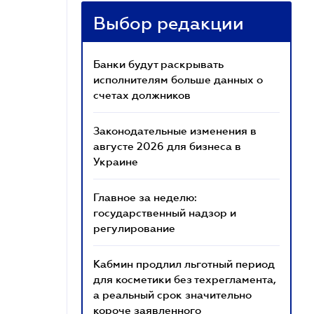
Выбор редакции
Банки будут раскрывать
исполнителям больше данных о
счетах должников
Законодательные изменения в
августе 2026 для бизнеса в
Украине
Главное за неделю:
государственный надзор и
регулирование
Кабмин продлил льготный период
для косметики без техрегламента,
а реальный срок значительно
короче заявленного