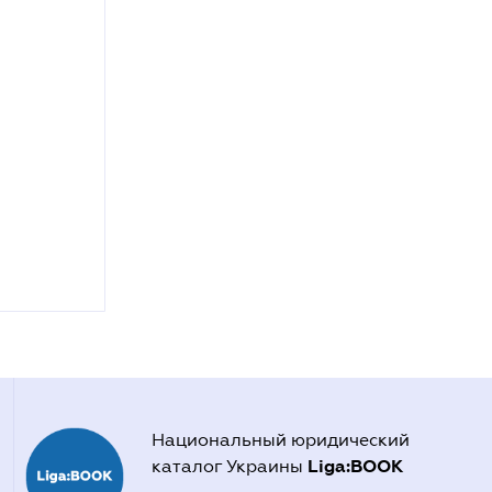
Национальный юридический
Liga:BOOK
каталог Украины