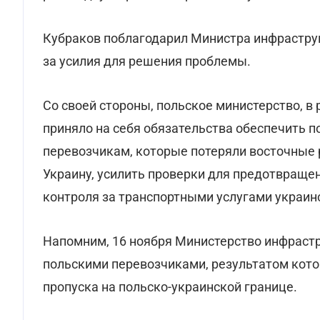
Кубраков поблагодарил Министра инфрастру
за усилия для решения проблемы.
Со своей стороны, польское министерство, в
приняло на себя обязательства обеспечить 
перевозчикам, которые потеряли восточные 
Украину, усилить проверки для предотвраще
контроля за транспортными услугами украин
Напомним, 16 ноября Министерство инфраст
польскими перевозчиками, результатом кото
пропуска на польско-украинской границе.