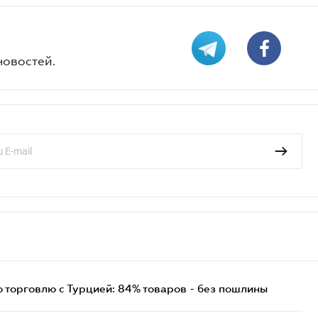
новостей.
торговлю с Турцией: 84% товаров - без пошлины