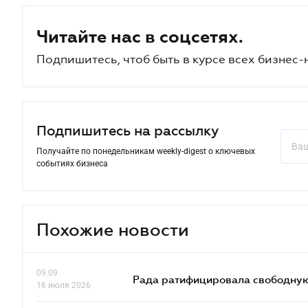
Читайте нас в соцсетях.
Подпишитесь, чтоб быть в курсе всех бизнес-
Подпишитесь на рассылку
Получайте по понедельникам weekly-digest о ключевых
событиях бизнеса
Похожие новости
09.09
Рада ратифицировала свободную 
16 июля 2026