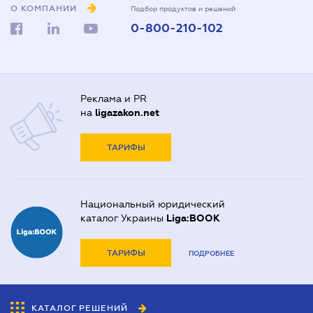
О КОМПАНИИ
Подбор продуктов и решений
0-800-210-102
Реклама и PR
на
ligazakon.net
ТАРИФЫ
Национальный юридический
каталог Украины
Liga:BOOK
ТАРИФЫ
ПОДРОБНЕЕ
КАТАЛОГ РЕШЕНИЙ