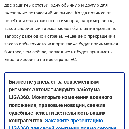
две защитных статьи: одну обычную и другую для
внезапных потрясений на рынке. Когда возникают
перебои из-за украинского импорта, например зерна,
такой аварийный тормоз может быть активирован по
запросу даже одной страны. Решение о прекращении
такого избыточного импорта также будут приниматься
быстрее, чем сейчас, поскольку их будет принимать
Еврокомиссия, а не все страны ЕС.
Бизнес не успевает за современным
ритмом? Автоматизируйте работу из
LIGA360. Мониторьте изменения военного
положения, правовые новации, свежие
судебные кейсы и деятельность ваших
контрагентов.
Закажите презентацию
LIGA360 для своей компании прямо сегодня
.