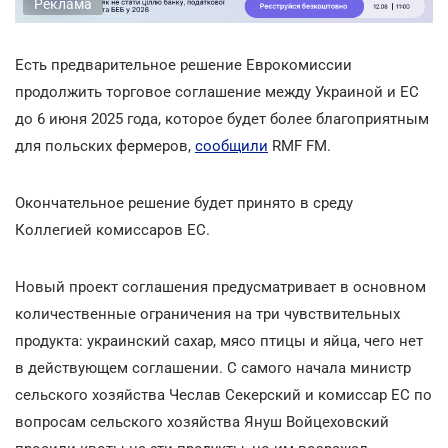
Реклама
Есть предварительное решение Еврокомиссии
продолжить торговое соглашение между Украиной и ЕС
до 6 июня 2025 года, которое будет более благоприятным
для польских фермеров,
сообщили
RMF FM.
Окончательное решение будет принято в среду
Коллегией комиссаров ЕС.
Новый проект соглашения предусматривает в основном
количественные ограничения на три чувствительных
продукта: украинский сахар, мясо птицы и яйца, чего нет
в действующем соглашении. С самого начала министр
сельского хозяйства Чеслав Секерский и комиссар ЕС по
вопросам сельского хозяйства Януш Войцеховский