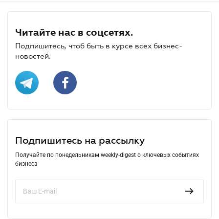
Читайте нас в соцсетях.
Подпишитесь, чтоб быть в курсе всех бизнес-
новостей.
Подпишитесь на рассылку
Получайте по понедельникам weekly-digest о ключевых событиях
бизнеса