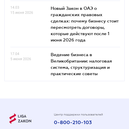
14.03
Новый Закон в ОАЭ о
15 июня 2026
гражданских правовых
сделках: почему бизнесу стоит
пересмотреть договоры,
которые действуют после 1
июня 2026 года
17.04
Ведение бизнеса в
5 июня 2026
Великобритании: налоговая
система, структуризация и
практические советы
Центр поддержки пользователей
0-800-210-103