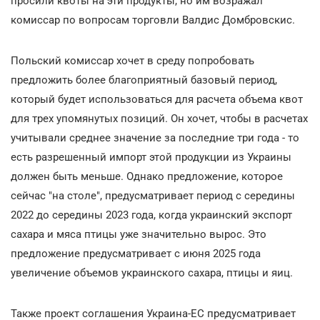
просили квоты на эти продукты, но им возражал
комиссар по вопросам торговли Валдис Домбровскис.
Польский комиссар хочет в среду попробовать
предложить более благоприятный базовый период,
который будет использоваться для расчета объема квот
для трех упомянутых позиций. Он хочет, чтобы в расчетах
учитывали среднее значение за последние три года - то
есть разрешенный импорт этой продукции из Украины
должен быть меньше. Однако предложение, которое
сейчас "на столе", предусматривает период с середины
2022 до середины 2023 года, когда украинский экспорт
сахара и мяса птицы уже значительно вырос. Это
предложение предусматривает с июня 2025 года
увеличение объемов украинского сахара, птицы и яиц.
Также проект соглашения Украина-ЕС предусматривает