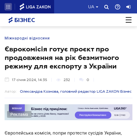
UA
БІЗНЕС
Міжнародні відносини
Єврокомісія готує проєкт про
продовження на рік безмитного
режиму для експорту з України
17 січня 2024, 14:35
232
0
Автор:
Олександра Кознова, головний редактор LIGA ZAKON Бізнес
Реклама
Європейська комісія, попри протести сусідів України,