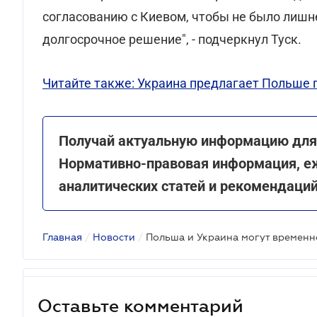
согласованию с Киевом, чтобы не было лиш
долгосрочное решение", - подчеркнул Туск.
Читайте также: Украина предлагает Польше
Получай актуальную информацию для 
Нормативно-правовая информация, е
аналитических статей и рекомендаци
Главная
/
Новости
/
Оставьте комментарий