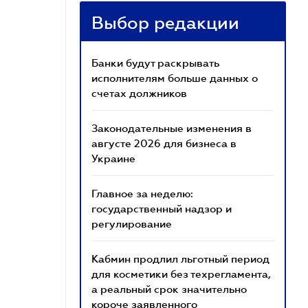
Выбор редакции
Банки будут раскрывать
исполнителям больше данных о
счетах должников
Законодательные изменения в
августе 2026 для бизнеса в
Украине
Главное за неделю:
государственный надзор и
регулирование
Кабмин продлил льготный период
для косметики без техрегламента,
а реальный срок значительно
короче заявленного