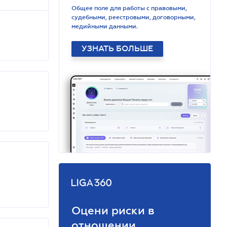
Общее поле для работы с правовыми,
судебными, реестровыми, договорными,
медийными данными.
УЗНАТЬ БОЛЬШЕ
Оцени риски в
отношении