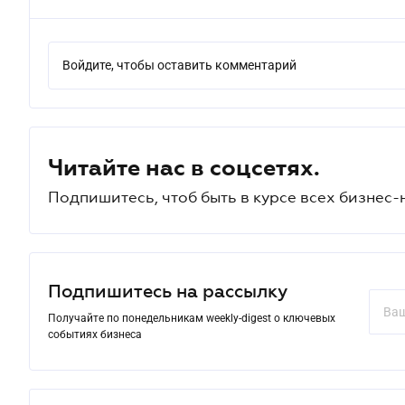
Войдите, чтобы оставить комментарий
Читайте нас в соцсетях.
Подпишитесь, чтоб быть в курсе всех бизнес-
Подпишитесь на рассылку
Получайте по понедельникам weekly-digest о ключевых
событиях бизнеса