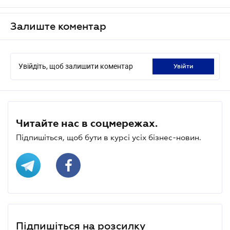
Залиште коментар
Увійдіть, щоб залишити коментар
увійти
Читайте нас в соцмережах.
Підпишіться, щоб бути в курсі усіх бізнес-новин.
Підпишіться на розсилку