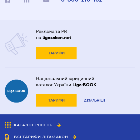
Реклама та PR
на
ligazakon.net
ТАРИФИ
Національний юридичний
каталог України
Liga:BOOK
ТАРИФИ
ДЕТАЛЬНІШЕ
КАТАЛОГ РІШЕНЬ
ВСІ ТАРИФИ ЛІГА:ЗАКОН