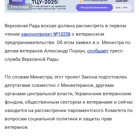
Реклама
Верховная Рада вскоре должна рассмотреть в первом
чтении
законопроект №10258
о ветеранском
предпринимательстве. Об этом заявил и.о. Министра по
делам ветеранов Александр Порхун,
сообщает
пресс-
служба Верховной Рады.
По словам Министра, этот проект Закона подготовлен
депутатами совместно с Минветеранов, другими
органами центральной власти, Украинским ветеранским
фондом, общественным сектором и ветеранами и сейчас
находится на рассмотрении парламентского Комитета по
вопросам социальной политики и защиты прав
ветеранов.