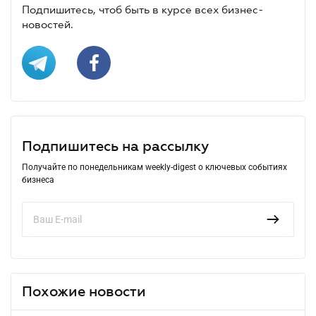
Подпишитесь, чтоб быть в курсе всех бизнес-
новостей.
Подпишитесь на рассылку
Получайте по понедельникам weekly-digest о ключевых событиях
бизнеса
Похожие новости