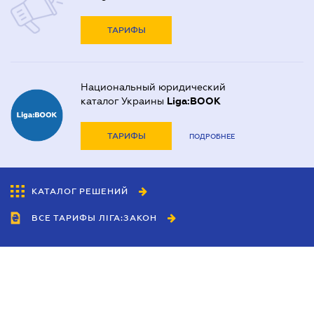
ТАРИФЫ
Национальный юридический
каталог Украины
Liga:BOOK
ТАРИФЫ
ПОДРОБНЕЕ
КАТАЛОГ РЕШЕНИЙ
ВСЕ ТАРИФЫ ЛІГА:ЗАКОН
Сотрудничество
Агенты
Дилеры