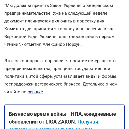
"Мы должны принять Закон Украины о ветеранском
предпринимательстве. Уже на следующей неделе
документ планируется включить в повестку дня
Комитета для принятия за основу и вынесение в зал
Верховной Рады Украины для голосования в первом
чтении", - отметил Александр Порхун.
Этот законопроект определяет понятие ветеранского
предпринимательства, принципы государственной
политики в этой сфере, устанавливает виды и формы
господдержки ветеранского бизнеса. Детальнее о нем
читайте по
ссылке
.
Бизнес во время войны - НПА, ежедневные
обновления от LIGA ZAKON.
Получай