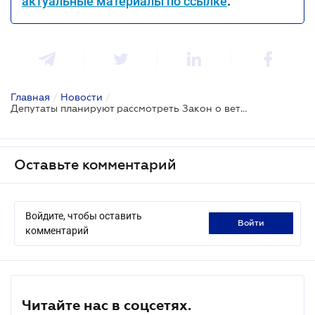
актуальные материалы по ссылке
.
Главная
/
Новости
/
Депутаты планируют рассмотреть Закон о ветеранском предпринимательстве
Оставьте комментарий
Войдите, чтобы оставить
войти
комментарий
Читайте нас в соцсетях.