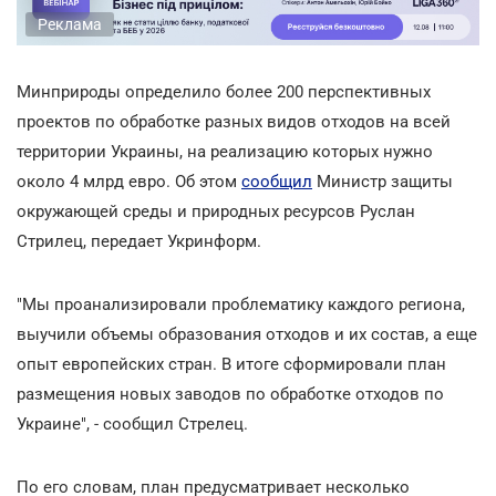
Реклама
Минприроды определило более 200 перспективных
проектов по обработке разных видов отходов на всей
территории Украины, на реализацию которых нужно
около 4 млрд евро. Об этом
сообщил
Министр защиты
окружающей среды и природных ресурсов Руслан
Стрилец, передает Укринформ.
"Мы проанализировали проблематику каждого региона,
выучили объемы образования отходов и их состав, а еще
опыт европейских стран. В итоге сформировали план
размещения новых заводов по обработке отходов по
Украине", - сообщил Стрелец.
По его словам, план предусматривает несколько