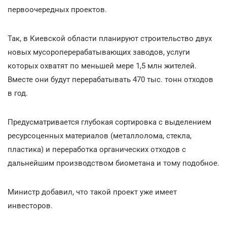
первоочередных проектов.
Так, в Киевской области планируют строительство двух
новых мусороперерабатывающих заводов, услуги
которых охватят по меньшей мере 1,5 млн жителей.
Вместе они будут перерабатывать 470 тыс. тонн отходов
в год.
Предусматривается глубокая сортировка с выделением
ресурсоценных материалов (металлолома, стекла,
пластика) и переработка органических отходов с
дальнейшим производством биометана и тому подобное.
Министр добавил, что такой проект уже имеет
инвесторов.