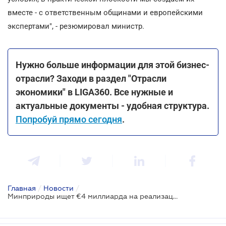
вместе - с ответственным общинами и европейскими
экспертами", - резюмировал министр.
Нужно больше информации для этой бизнес-
отрасли? Заходи в раздел "Отрасли
экономики" в LIGA360. Все нужные и
актуальные документы - удобная структура.
Попробуй прямо сегодня
.
Главная
/
Новости
/
Минприроды ищет €4 миллиарда на реализацию проектов по утилизации мусора