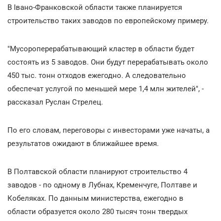
В Івано-Франковской области также планируется
строительство таких заводов по европейскому примеру.
"Мусороперерабатывающий кластер в области будет
состоять из 5 заводов. Они будут перерабатывать около
450 тыс. тонн отходов ежегодно. А следовательно
обеспечат услугой по меньшей мере 1,4 млн жителей", -
рассказал Руслан Стрелец.
По его словам, переговоры с инвесторами уже начаты, а
результатов ожидают в ближайшее время.
В Полтавской области планируют строительство 4
заводов - по одному в Лубнах, Кременчуге, Полтаве и
Кобеляках. По данным министерства, ежегодно в
области образуется около 280 тысяч тонн твердых