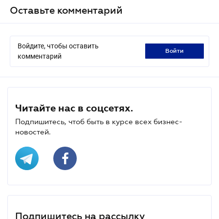
Оставьте комментарий
Войдите, чтобы оставить
войти
комментарий
Читайте нас в соцсетях.
Подпишитесь, чтоб быть в курсе всех бизнес-
новостей.
Подпишитесь на рассылку