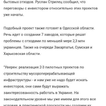
бытовых отходов. Руслан Стрилец сообщил, что
переговоры с инвестором относительно этих проектов
уже начаты.
Подобный проект также готовят в Одесской области.
Речь идет о создании 7 заводов, которые решат
проблемы с отходами по меньшей мере 2,3 млн
украинцев. Также на очереди Закарпатье, Сумская и
Харьковская области.
"Уверен: реализация 2-3 пилотных проектов по
строительству мусороперерабатывающей
инфраструктуры - и нам уже не надо будет искать
инвесторов, они сами будут выражать
заинтересованность работать в Украине. На
законодательном уровне мы уже имеем для этого все
условия, в практической плоскости мы создаем их