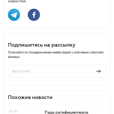
новостей.
Подпишитесь на рассылку
Получайте по понедельникам weekly-digest о ключевых событиях
бизнеса
Похожие новости
09.09
Рада ратифицировала