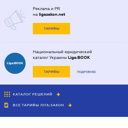
Реклама и PR
на
ligazakon.net
ТАРИФЫ
Национальный юридический
каталог Украины
Liga:BOOK
ТАРИФЫ
ПОДРОБНЕЕ
КАТАЛОГ РЕШЕНИЙ
ВСЕ ТАРИФЫ ЛІГА:ЗАКОН
Сотрудничество