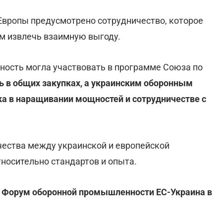
вропы предусмотрено сотрудничество, которое
им извлечь взаимную выгоду.
ность могла участвовать в программе Союза по
ь в общих закупках, а украинским оборонным
а в наращивании мощностей и сотрудничестве с
чества между украинской и европейской
осительно стандартов и опыта.
т
Форум оборонной промышленности ЕС-Украина в