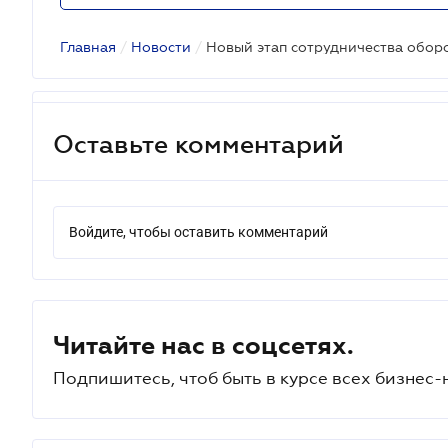
Главная
/
Новости
/
Оставьте комментарий
Войдите, чтобы оставить комментарий
Читайте нас в соцсетях.
Подпишитесь, чтоб быть в курсе всех бизнес-