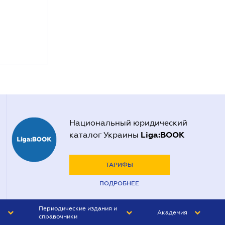
Национальный юридический
Liga:BOOK
каталог Украины
ТАРИФЫ
ПОДРОБНЕЕ
Периодические издания и
Академия
справочники