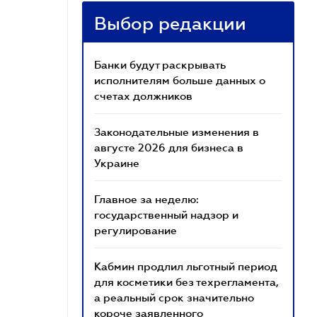
Выбор редакции
Банки будут раскрывать
исполнителям больше данных о
счетах должников
Законодательные изменения в
августе 2026 для бизнеса в
Украине
Главное за неделю:
государственный надзор и
регулирование
Кабмин продлил льготный период
для косметики без техрегламента,
а реальный срок значительно
короче заявленного