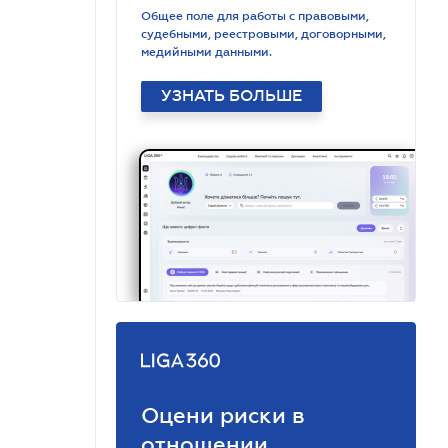
Общее поле для работы с правовыми,
судебными, реестровыми, договорными,
медийными данными.
УЗНАТЬ БОЛЬШЕ
Оцени риски в
отношении