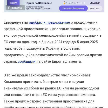
Реклама
Евродепутаты
одобрили предложение
о продолжении
временной приостановки импортных пошлин и квот на
экспорт украинской сельскохозяйственной продукции в
ЕС еще на один год, с 6 июня 2024 года до 5 июня 2025
года, чтобы поддержать Украину в условиях
продолжающейся захватнической войны россии против
страны,
сообщили
на сайте Европарламента.
В то же время законодательство уполномочивает
Комиссию принимать быстрые меры в случае
значительных сбоев на рынке ЕС или на рынках одной
или нескольких стран ЕС из-за украинского импорта.
Также предусмотрено экстренная приостановка для
особо чувствительных сельскохозяйственных продуктов,