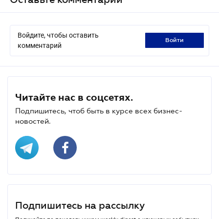
Войдите, чтобы оставить
войти
комментарий
Читайте нас в соцсетях.
Подпишитесь, чтоб быть в курсе всех бизнес-
новостей.
Подпишитесь на рассылку