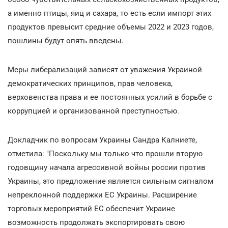
а именно птицы, яиц и сахара, то есть если импорт этих
продуктов превысит средние объемы 2022 и 2023 годов,
пошлины будут опять введены.
Меры либерализаций зависят от уважения Украиной
демократических принципов, прав человека,
верховенства права и ее постоянных усилий в борьбе с
коррупцией и организованной преступностью.
Докладчик по вопросам Украины Сандра Калниете,
отметила: "Поскольку мы только что прошли вторую
годовщину начала агрессивной войны россии против
Украины, это предложение является сильным сигналом
непреклонной поддержки ЕС Украины. Расширение
торговых мероприятий ЕС обеспечит Украине
возможность продолжать экспортировать свою