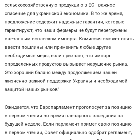
сельскохозяйственную продукцию в ЕС - важное
спасение для украинской экономики. В то же время,
предложение содержит надежные гарантии, которые
гарантируют, что наши фермеры не будут перегружены
внезапным всплеском импорта. Комиссия сможет опять
ввести пошлины или применить любые другие
необходимые меры, если признает, что импорт
определенных продуктов вызывает нарушение рынка.
Это хороший баланс между продолжением нашей
жизненно важной поддержки Украины и необходимой
защитой наших рынков".
Ожидается, что Европарламент проголосует за позицию
в первом чтении во время пленарного заседания на
будущей неделе. Если парламент примет свою позицию
в первом чтении, Совет официально одобрит регламент,