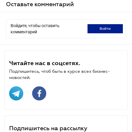
Оставьте комментарий
Войдите, чтобы оставить
войти
комментарий
Читайте нас в соцсетях.
Подпишитесь, чтоб быть в курсе всех бизнес-
новостей.
Подпишитесь на рассылку