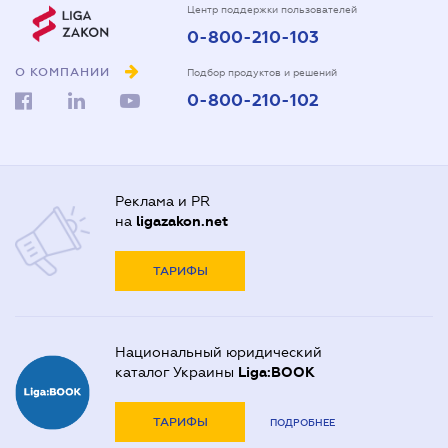
Центр поддержки пользователей
0-800-210-103
О КОМПАНИИ
Подбор продуктов и решений
0-800-210-102
Реклама и PR
на
ligazakon.net
ТАРИФЫ
Национальный юридический
каталог Украины
Liga:BOOK
ТАРИФЫ
ПОДРОБНЕЕ