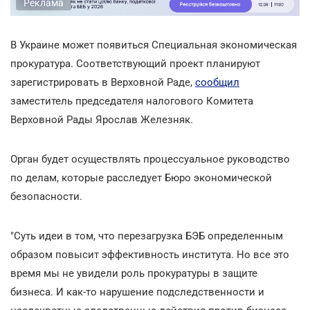
Реклама
В Украине может появиться Специальная экономическая
прокуратура. Соответствующий проект планируют
зарегистрировать в Верховной Раде,
сообщил
заместитель председателя налогового Комитета
Верховной Рады Ярослав Железняк.
Орган будет осуществлять процессуальное руководство
по делам, которые расследует Бюро экономической
безопасности.
"Суть идеи в том, что перезагрузка БЭБ определенным
образом повысит эффективность института. Но все это
время мы не увидели роль прокуратуры в защите
бизнеса. И как-то нарушение подследственности и