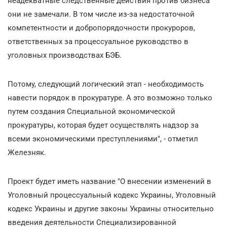
неадекватные следственные действия против бизнеса
они не замечали. В том числе из-за недостаточной
компетентности и добропорядочности прокуроров,
ответственных за процессуальное руководство в
уголовных производствах БЭБ.
Потому, следующий логический этап - необходимость
навести порядок в прокуратуре. А это возможно только
путем создания Специальной экономической
прокуратуры, которая будет осуществлять надзор за
всеми экономическими преступлениями", - отметил
Железняк.
Проект будет иметь название "О внесении изменений в
Уголовный процессуальный кодекс Украины, Уголовный
кодекс Украины и другие законы Украины относительно
введения деятельности Специализированной