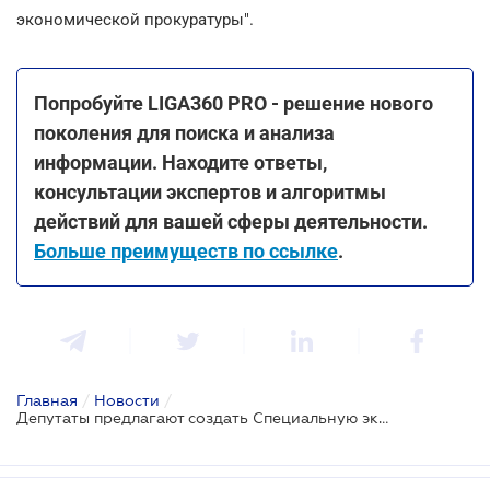
экономической прокуратуры".
Попробуйте LIGA360 PRO - решение нового
поколения для поиска и анализа
информации. Находите ответы,
консультации экспертов и алгоритмы
действий для вашей сферы деятельности.
Больше преимуществ по ссылке
.
Главная
/
Новости
/
Депутаты предлагают создать Специальную экономическую прокуратуру