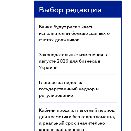
Выбор редакции
Банки будут раскрывать
исполнителям больше данных о
счетах должников
Законодательные изменения в
августе 2026 для бизнеса в
Украине
Главное за неделю:
государственный надзор и
регулирование
Кабмин продлил льготный период
для косметики без техрегламента,
а реальный срок значительно
короче заявленного