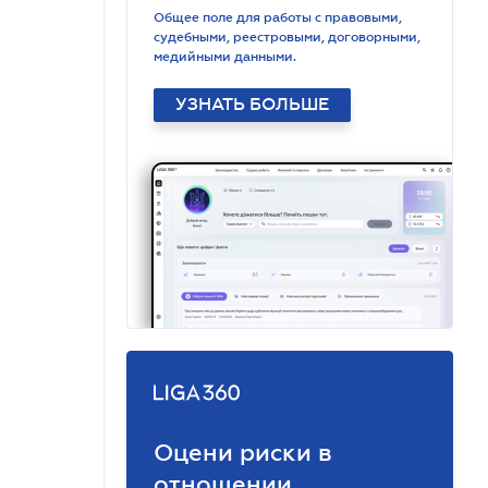
Общее поле для работы с правовыми,
судебными, реестровыми, договорными,
медийными данными.
УЗНАТЬ БОЛЬШЕ
Оцени риски в
отношении