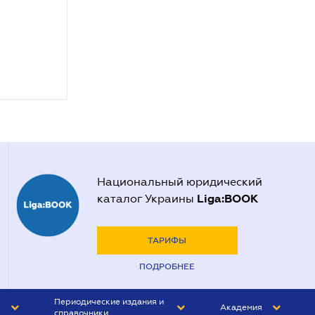
Национальный юридический
Liga:BOOK
каталог Украины
ТАРИФЫ
ПОДРОБНЕЕ
Периодические издания и
Академия
справочники