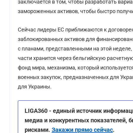
заключается в том, чтобы разработать вариа
замороженных активов, чтобы быстро получ
Сейчас лидеры ЕС приближаются к договорен
заблокированных активов для финансировани
с планами, представленными на этой неделе,
части хранится через бельгийскую расчетную 
фонд мира, механизма, который используетс
военных закупок, предназначенных для Укра
для Украины.
LIGA360 - единый источник информац
медиа и конкурентных показателей, б
рисками.
Закажи прямо сейчас
.