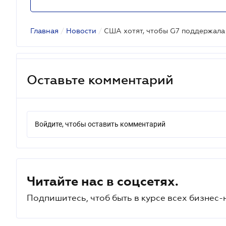
Главная
/
Новости
/
Оставьте комментарий
Войдите, чтобы оставить комментарий
Читайте нас в соцсетях.
Подпишитесь, чтоб быть в курсе всех бизнес-