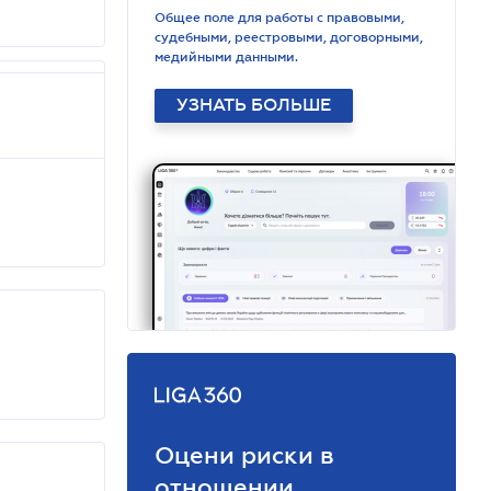
Общее поле для работы с правовыми,
судебными, реестровыми, договорными,
медийными данными.
УЗНАТЬ БОЛЬШЕ
Оцени риски в
отношении