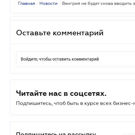
Главная
/
Новости
/
Оставьте комментарий
Войдите, чтобы оставить комментарий
Читайте нас в соцсетях.
Подпишитесь, чтоб быть в курсе всех бизнес-
Подпишитесь на рассылку