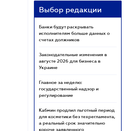
Выбор редакции
Банки будут раскрывать
исполнителям больше данных о
счетах должников
Законодательные изменения в
августе 2026 для бизнеса в
Украине
Главное за неделю:
государственный надзор и
регулирование
Кабмин продлил льготный период
для косметики без техрегламента,
а реальный срок значительно
короче заявленного