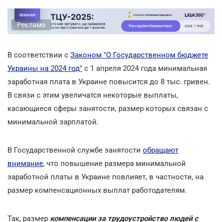
Реклама
В соответствии с
Законом "О Государственном бюджете
Украины на 2024 год"
с 1 апреля 2024 года минимальная
заработная плата в Украине повысится до 8 тыс. гривен.
В связи с этим увеличатся некоторые выплаты,
касающиеся сферы занятости, размер которых связан с
минимальной зарплатой.
В Государственной службе занятости
обращают
внимание
, что повышение размера минимальной
заработной платы в Украине повлияет, в частности, на
размер компенсационных выплат работодателям.
Так, размер
компенсации за трудоустройство людей с