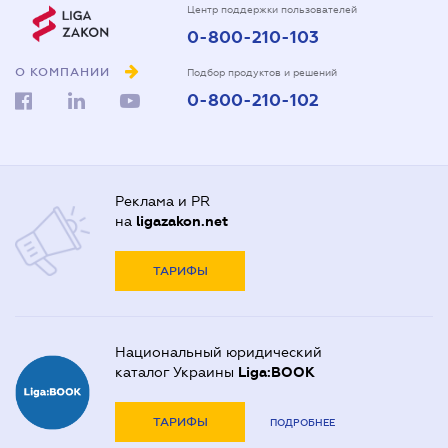
Центр поддержки пользователей
0-800-210-103
О КОМПАНИИ
Подбор продуктов и решений
0-800-210-102
Реклама и PR
на
ligazakon.net
ТАРИФЫ
Национальный юридический
каталог Украины
Liga:BOOK
ТАРИФЫ
ПОДРОБНЕЕ