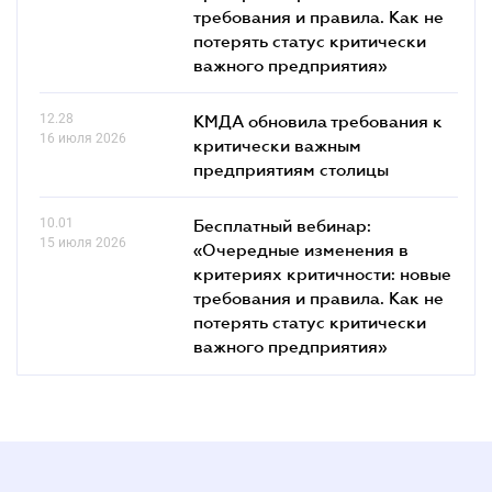
требования и правила. Как не
потерять статус критически
важного предприятия»
12.28
КМДА обновила требования к
16 июля 2026
критически важным
предприятиям столицы
10.01
Бесплатный вебинар:
15 июля 2026
«Очередные изменения в
критериях критичности: новые
требования и правила. Как не
потерять статус критически
важного предприятия»