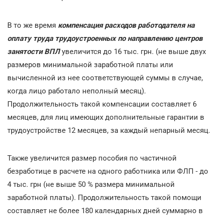
В то же время
компенсация расходов работодателя на
оплату труда трудоустроенных по направлению центров
занятости ВПЛ
увеличится до 16 тыс. грн. (не выше двух
размеров минимальной заработной платы или
вычисленной из нее соответствующей суммы в случае,
когда лицо работало неполный месяц).
Продолжительность такой компенсации составляет 6
месяцев, для лиц имеющих дополнительные гарантии в
трудоустройстве 12 месяцев, за каждый непарный месяц.
Также увеличится размер пособия по частичной
безработице в расчете на одного работника или ФЛП - до
4 тыс. грн (не выше 50 % размера минимальной
заработной платы). Продолжительность такой помощи
составляет не более 180 календарных дней суммарно в