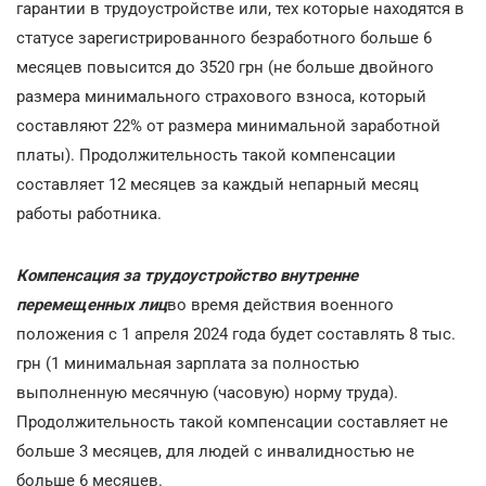
гарантии в трудоустройстве или, тех которые находятся в
статусе зарегистрированного безработного больше 6
месяцев повысится до 3520 грн (не больше двойного
размера минимального страхового взноса, который
составляют 22% от размера минимальной заработной
платы). Продолжительность такой компенсации
составляет 12 месяцев за каждый непарный месяц
работы работника.
Компенсация за трудоустройство внутренне
перемещенных лиц
во время действия военного
положения с 1 апреля 2024 года будет составлять 8 тыс.
грн (1 минимальная зарплата за полностью
выполненную месячную (часовую) норму труда).
Продолжительность такой компенсации составляет не
больше 3 месяцев, для людей с инвалидностью не
больше 6 месяцев.