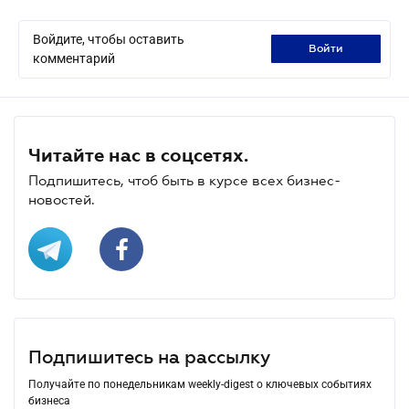
Войдите, чтобы оставить
войти
комментарий
Читайте нас в соцсетях.
Подпишитесь, чтоб быть в курсе всех бизнес-
новостей.
Подпишитесь на рассылку
Получайте по понедельникам weekly-digest о ключевых событиях
бизнеса