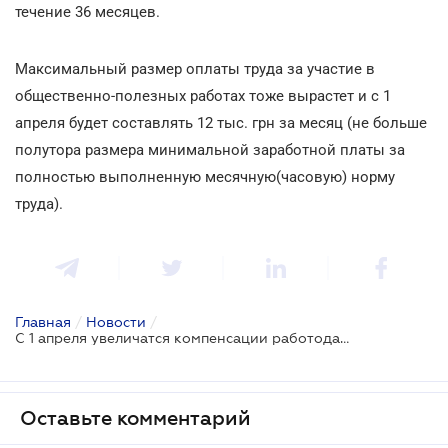
течение 36 месяцев.
Максимальный размер оплаты труда за участие в
общественно-полезных работах тоже вырастет и с 1
апреля будет составлять 12 тыс. грн за месяц (не больше
полутора размера минимальной заработной платы за
полностью выполненную месячную(часовую) норму
труда).
Главная
/
Новости
/
С 1 апреля увеличатся компенсации работодателям за трудоустройство определенных категорий граждан
Оставьте комментарий