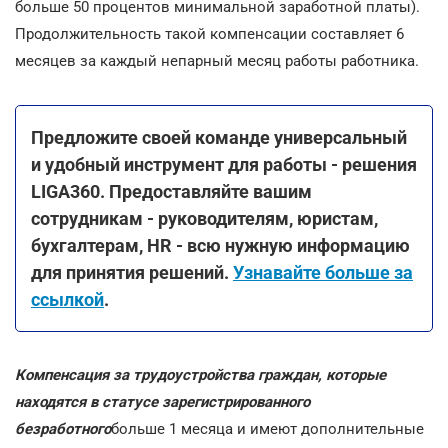
больше 50 процентов минимальной заработной платы).
Продолжительность такой компенсации составляет 6
месяцев за каждый непарный месяц работы работника.
Предложите своей команде универсальный
и удобный инструмент для работы - решения
LIGA360. Предоставляйте вашим
сотрудникам - руководителям, юристам,
бухгалтерам, HR - всю нужную информацию
для принятия решений.
Узнавайте больше за
ссылкой
.
Компенсация за трудоустройства граждан, которые
находятся в статусе зарегистрированного
безработного
больше 1 месяца и имеют дополнительные