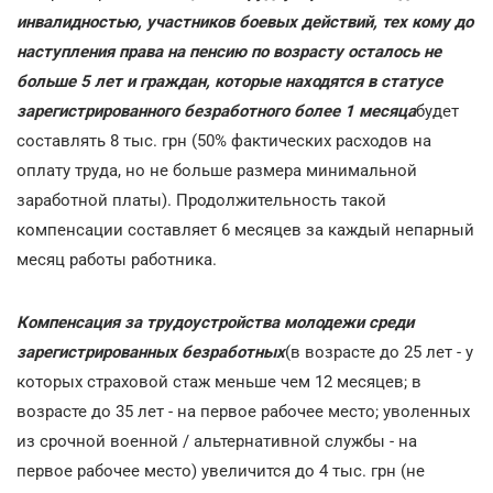
инвалидностью, участников боевых действий, тех кому до
наступления права на пенсию по возрасту осталось не
больше 5 лет и граждан, которые находятся в статусе
зарегистрированного безработного более 1 месяца
будет
составлять 8 тыс. грн (50% фактических расходов на
оплату труда, но не больше размера минимальной
заработной платы). Продолжительность такой
компенсации составляет 6 месяцев за каждый непарный
месяц работы работника.
Компенсация за трудоустройства молодежи среди
зарегистрированных безработных
(в возрасте до 25 лет - у
которых страховой стаж меньше чем 12 месяцев; в
возрасте до 35 лет - на первое рабочее место; уволенных
из срочной военной / альтернативной службы - на
первое рабочее место) увеличится до 4 тыс. грн (не