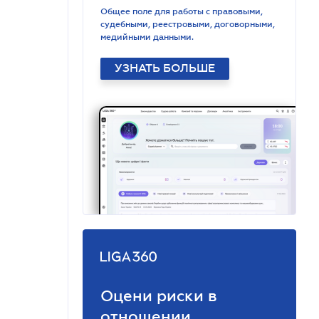
Общее поле для работы с правовыми,
судебными, реестровыми, договорными,
медийными данными.
УЗНАТЬ БОЛЬШЕ
Оцени риски в
отношении