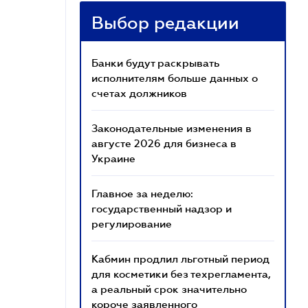
Выбор редакции
Банки будут раскрывать
исполнителям больше данных о
счетах должников
Законодательные изменения в
августе 2026 для бизнеса в
Украине
Главное за неделю:
государственный надзор и
регулирование
Кабмин продлил льготный период
для косметики без техрегламента,
а реальный срок значительно
короче заявленного