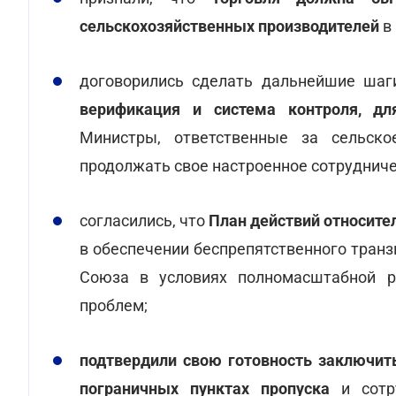
сельскохозяйственных производителей
в 
договорились
сделать дальнейшие шаг
верификация и система контроля, дл
Министры, ответственные за сельско
продолжать свое настроенное сотрудниче
согласились, что
План действий относите
в обеспечении беспрепятственного транз
Союза в условиях полномасштабной ро
проблем;
подтвердили свою готовность заключит
пограничных пунктах пропуска
и сотру