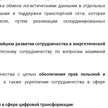
ска обмена логистическими данными в отдельных
ания и поддержки транспортной сети, которая
сле, путем реализации скоординированных
нейшем развитии сотрудничества в энергетической
тесному сотрудничеству по вопросам взаимной
ичества с целью
обеспечения прав польской и
, а также укреплении сотрудничества в сфере
ву в сфере цифровой трансформации
.