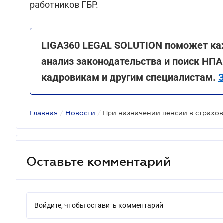
работников ГБР.
LIGA360 LEGAL SOLUTION поможет ка
анализ законодательства и поиск НПА
кадровикам и другим специалистам.
Главная
/
Новости
/
Оставьте комментарий
Войдите, чтобы оставить комментарий