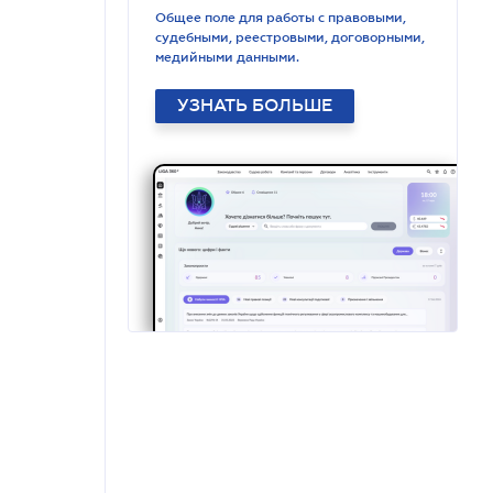
Общее поле для работы с правовыми,
судебными, реестровыми, договорными,
медийными данными.
УЗНАТЬ БОЛЬШЕ