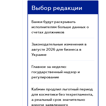
Выбор редакции
Банки будут раскрывать
исполнителям больше данных о
счетах должников
Законодательные изменения в
августе 2026 для бизнеса в
Украине
Главное за неделю:
государственный надзор и
регулирование
Кабмин продлил льготный период
для косметики без техрегламента,
а реальный срок значительно
короче заявленного