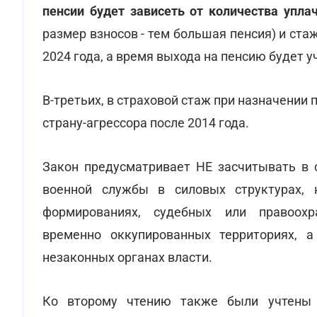
пенсии будет зависеть от количества упла
размер взносов - тем большая пенсия) и ста
2024 года, а время выхода на пенсию будет у
В-третьих, в страховой стаж при назначении 
страну-агрессора после 2014 года.
Закон предусматривает НЕ засчитывать в 
военной службы в силовых структурах, 
формированиях, судебных или правоохра
временно оккупированных территориях, 
незаконных органах власти.
Ко второму чтению также были учтены п