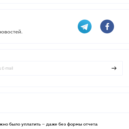
новостей.
ужно было уплатить – даже без формы отчета