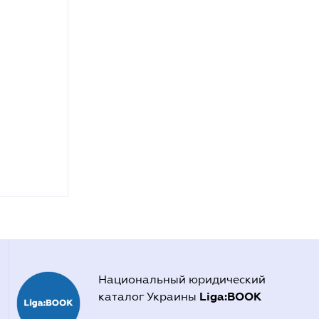
Национальный юридический
Liga:BOOK
каталог Украины