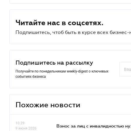
Читайте нас в соцсетях.
Подпишитесь, чтоб быть в курсе всех бизнес-
Подпишитесь на рассылку
Получайте по понедельникам weekly-digest о ключевых
событиях бизнеса
Похожие новости
10.29
Взнос за лиц с инвалидностью н
9 июня 2026