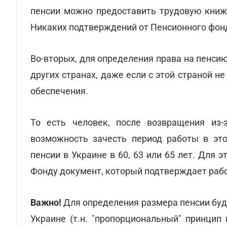
пенсии можно предоставить трудовую книжк
Никаких подтверждений от Пенсионного фонд
Во-вторых, для определения права на пенси
других странах, даже если с этой страной 
обеспечения.
То есть человек, после возвращения из-
возможность зачесть период работы в это
пенсии в Украине в 60, 63 или 65 лет. Для
Фонду документ, который подтверждает рабо
Важно!
Для определения размера пенсии буду
Украине (т.н. "пропорциональный" принцип